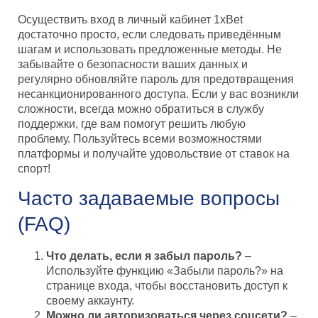
Осуществить вход в личный кабинет 1xBet
достаточно просто, если следовать приведённым
шагам и использовать предложенные методы. Не
забывайте о безопасности ваших данных и
регулярно обновляйте пароль для предотвращения
несанкционированного доступа. Если у вас возникли
сложности, всегда можно обратиться в службу
поддержки, где вам помогут решить любую
проблему. Пользуйтесь всеми возможностями
платформы и получайте удовольствие от ставок на
спорт!
Часто задаваемые вопросы
(FAQ)
Что делать, если я забыл пароль?
–
Используйте функцию «Забыли пароль?» на
странице входа, чтобы восстановить доступ к
своему аккаунту.
Можно ли авторизоваться через соцсети?
–