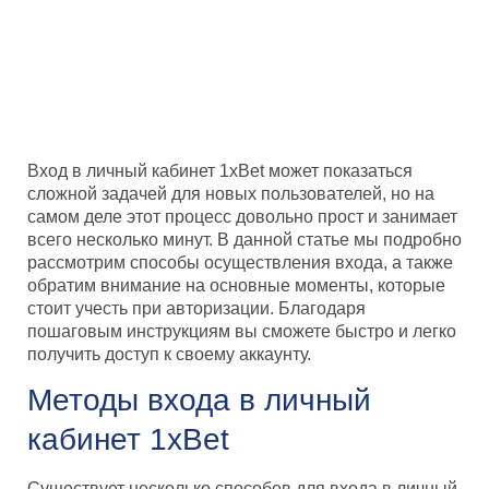
Как быстро осуществить
вход в личный кабинет
1xBet?
Вход в личный кабинет 1xBet может показаться
сложной задачей для новых пользователей, но на
самом деле этот процесс довольно прост и занимает
всего несколько минут. В данной статье мы подробно
рассмотрим способы осуществления входа, а также
обратим внимание на основные моменты, которые
стоит учесть при авторизации. Благодаря
пошаговым инструкциям вы сможете быстро и легко
получить доступ к своему аккаунту.
Методы входа в личный
кабинет 1xBet
Существует несколько способов для входа в личный