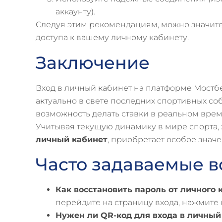
аккаунту).
Следуя этим рекомендациям, можно значит
доступа к вашему личному кабинету.
Заключение
Вход в личный кабинет на платформе Мостбе
актуально в свете последних спортивных со
возможность делать ставки в реальном врем
Учитывая текущую динамику в мире спорта,
личный кабинет
, приобретает особое значе
Часто задаваемые в
Как восстановить пароль от личного 
перейдите на страницу входа, нажмите 
Нужен ли QR-код для входа в личный