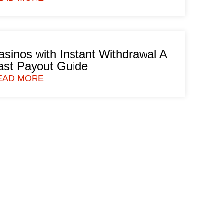
asinos with Instant Withdrawal A
ast Payout Guide
EAD MORE