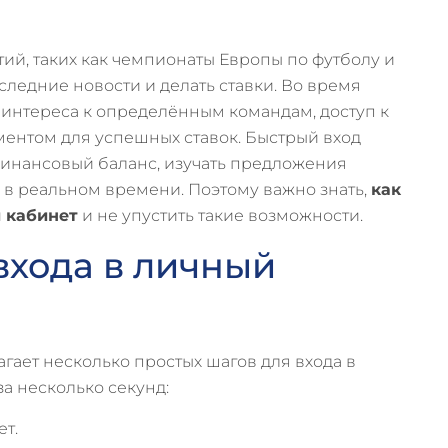
й, таких как чемпионаты Европы по футболу и
следние новости и делать ставки. Во время
интереса к определённым командам, доступ к
ентом для успешных ставок. Быстрый вход
финансовый баланс, изучать предложения
й в реальном времени. Поэтому важно знать,
как
 кабинет
и не упустить такие возможности.
входа в личный
гает несколько простых шагов для входа в
а несколько секунд:
т.