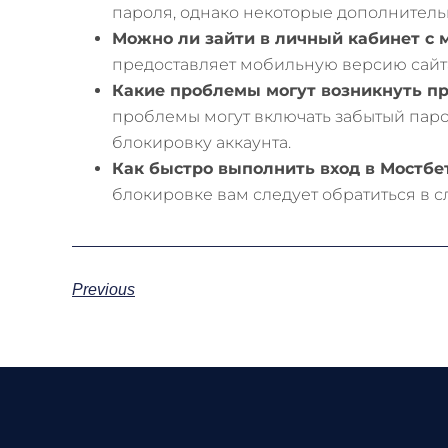
пароля, однако некоторые дополнитель
Можно ли зайти в личный кабинет с 
предоставляет мобильную версию сайта
Какие проблемы могут возникнуть пр
проблемы могут включать забытый пар
блокировку аккаунта.
Как быстро выполнить вход в Мостбе
блокировке вам следует обратиться в
Previous