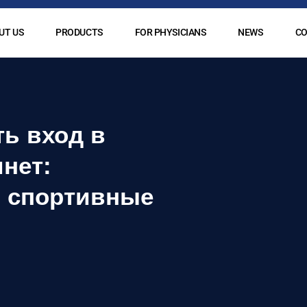
UT US
PRODUCTS
FOR PHYSICIANS
NEWS
CO
ь вход в
нет:
и спортивные