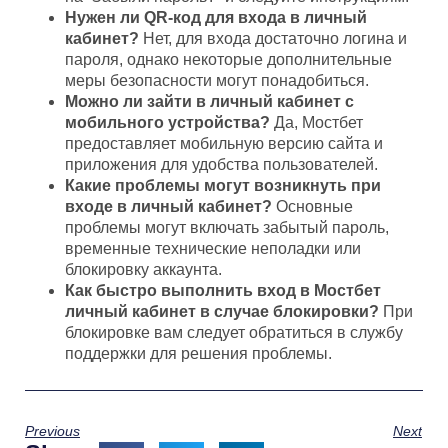
Нужен ли QR-код для входа в личный
кабинет?
Нет, для входа достаточно логина и
пароля, однако некоторые дополнительные
меры безопасности могут понадобиться.
Можно ли зайти в личный кабинет с
мобильного устройства?
Да, Мостбет
предоставляет мобильную версию сайта и
приложения для удобства пользователей.
Какие проблемы могут возникнуть при
входе в личный кабинет?
Основные
проблемы могут включать забытый пароль,
временные технические неполадки или
блокировку аккаунта.
Как быстро выполнить вход в Мостбет
личный кабинет в случае блокировки?
При
блокировке вам следует обратиться в службу
поддержки для решения проблемы.
Previous
Next