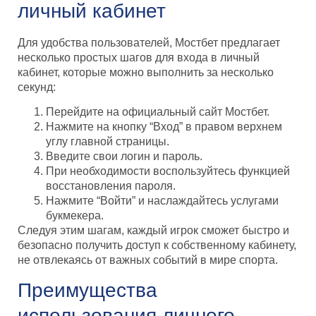
личный кабинет
Для удобства пользователей, Мостбет предлагает
несколько простых шагов для входа в личный
кабинет, которые можно выполнить за несколько
секунд:
Перейдите на официальный сайт Мостбет.
Нажмите на кнопку “Вход” в правом верхнем
углу главной страницы.
Введите свои логин и пароль.
При необходимости воспользуйтесь функцией
восстановления пароля.
Нажмите “Войти” и наслаждайтесь услугами
букмекера.
Следуя этим шагам, каждый игрок сможет быстро и
безопасно получить доступ к собственному кабинету,
не отвлекаясь от важных событий в мире спорта.
Преимущества
использования личного