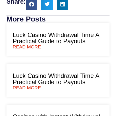
Share:
More Posts
Luck Casino Withdrawal Time A
Practical Guide to Payouts
READ MORE
Luck Casino Withdrawal Time A
Practical Guide to Payouts
READ MORE