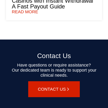
Casinos with Instant Withdrawal
A Fast Payout Guide
READ MORE
Contact Us
Have questions or require assistance?
Our dedicated team is ready to support your
clinical needs.
CONTACT US