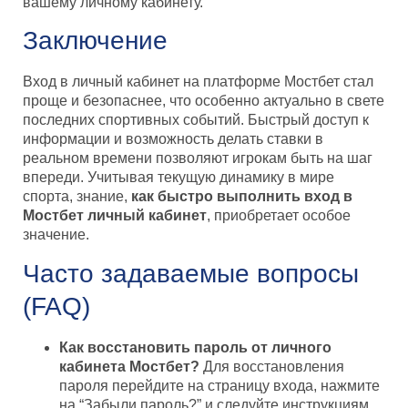
вашему личному кабинету.
Заключение
Вход в личный кабинет на платформе Мостбет стал
проще и безопаснее, что особенно актуально в свете
последних спортивных событий. Быстрый доступ к
информации и возможность делать ставки в
реальном времени позволяют игрокам быть на шаг
впереди. Учитывая текущую динамику в мире
спорта, знание,
как быстро выполнить вход в
Мостбет личный кабинет
, приобретает особое
значение.
Часто задаваемые вопросы
(FAQ)
Как восстановить пароль от личного
кабинета Мостбет?
Для восстановления
пароля перейдите на страницу входа, нажмите
на “Забыли пароль?” и следуйте инструкциям.