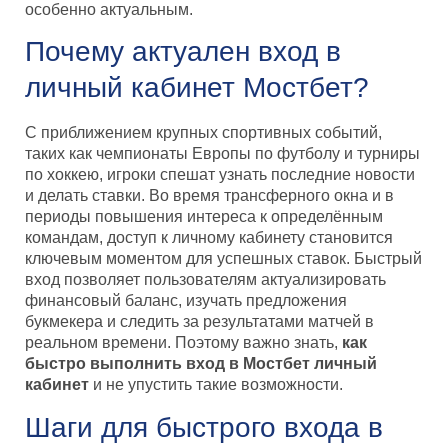
особенно актуальным.
Почему актуален вход в
личный кабинет Мостбет?
С приближением крупных спортивных событий,
таких как чемпионаты Европы по футболу и турниры
по хоккею, игроки спешат узнать последние новости
и делать ставки. Во время трансферного окна и в
периоды повышения интереса к определённым
командам, доступ к личному кабинету становится
ключевым моментом для успешных ставок. Быстрый
вход позволяет пользователям актуализировать
финансовый баланс, изучать предложения
букмекера и следить за результатами матчей в
реальном времени. Поэтому важно знать,
как
быстро выполнить вход в Мостбет личный
кабинет
и не упустить такие возможности.
Шаги для быстрого входа в