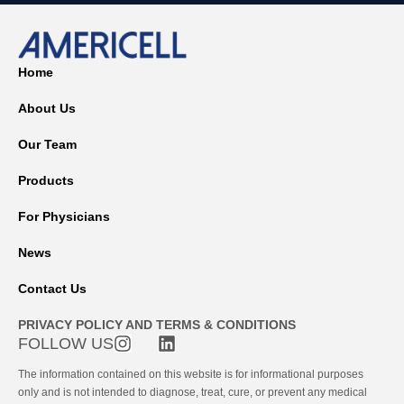
Home
About Us
Our Team
Products
For Physicians
News
Contact Us
PRIVACY POLICY AND TERMS & CONDITIONS
FOLLOW US
The information contained on this website is for informational purposes
only and is not intended to diagnose, treat, cure, or prevent any medical