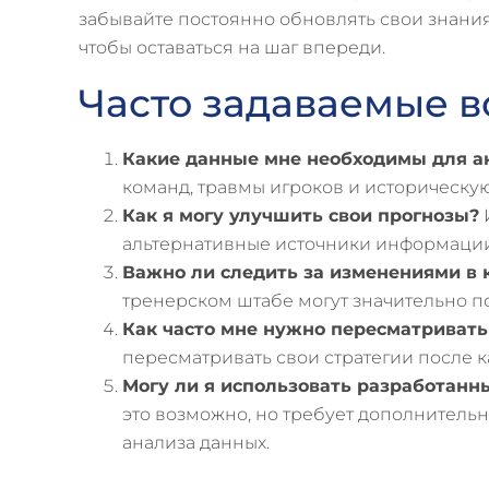
забывайте постоянно обновлять свои знания
чтобы оставаться на шаг впереди.
Часто задаваемые 
Какие данные мне необходимы для а
команд, травмы игроков и историческу
Как я могу улучшить свои прогнозы?
альтернативные источники информации,
Важно ли следить за изменениями в 
тренерском штабе могут значительно по
Как часто мне нужно пересматривать
пересматривать свои стратегии после к
Могу ли я использовать разработанн
это возможно, но требует дополнитель
анализа данных.