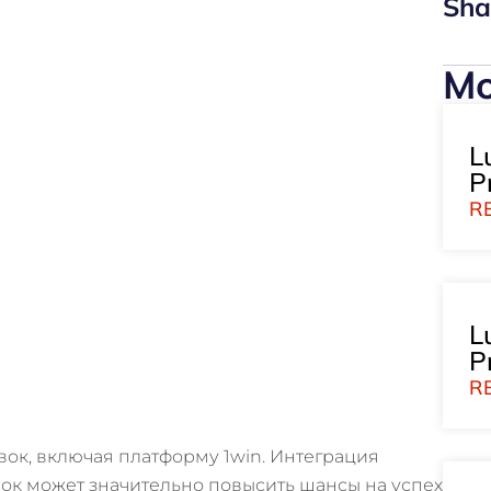
Sha
рировать
Mo
L
 в свои
P
R
 ставок на
L
P
R
вок, включая платформу 1win. Интеграция
вок может значительно повысить шансы на успех