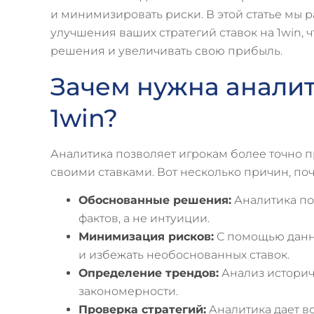
и минимизировать риски. В этой статье мы р
улучшения ваших стратегий ставок на 1win,
решения и увеличивать свою прибыль.
Зачем нужна аналит
1win?
Аналитика позволяет игрокам более точно п
своими ставками. Вот несколько причин, по
Обоснованные решения:
Аналитика по
фактов, а не интуиции.
Минимизация рисков:
С помощью данн
и избежать необоснованных ставок.
Определение трендов:
Анализ историч
закономерности.
Проверка стратегий:
Аналитика дает в