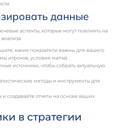
сти.
изировать данные
ючевые аспекты, которые могут повлиять на
 анализа:
шите, какие показатели важны для вашего
мы игроков, условия матча).
ные источники, чтобы собрать актуальную
атистические методы и инструменты для
и создавайте отчеты на основе ваших
ки в стратегии