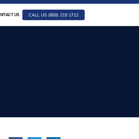
NTACT US
CALL US (800) 215 1712