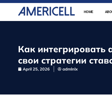
HOME
ABO
Как интегрировать 
свои стратегии став
April 25, 2026
admlnlx