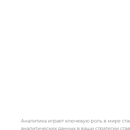
Как интег
аналитику
стратегии
1win
Аналитика играет ключевую роль в мире ста
аналитических данных в ваши стратегии ста