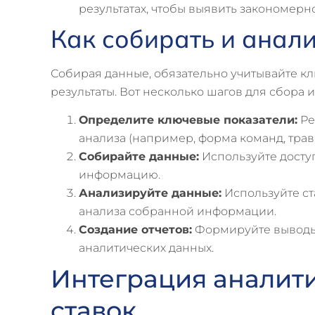
результатах, чтобы выявить закономерно
Как собирать и анал
Собирая данные, обязательно учитывайте кл
результаты. Вот несколько шагов для сбора и
Определите ключевые показатели:
Ре
анализа (например, форма команд, трав
Собирайте данные:
Используйте доступ
информацию.
Анализируйте данные:
Используйте ст
анализа собранной информации.
Создание отчетов:
Формируйте выводы 
аналитических данных.
Интеграция аналити
ставок