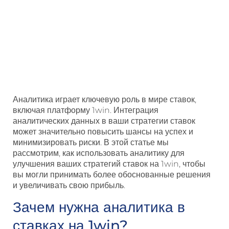
Как интегрировать
аналитику в свои
стратегии ставок на
1win
Аналитика играет ключевую роль в мире ставок,
включая платформу 1win. Интеграция
аналитических данных в ваши стратегии ставок
может значительно повысить шансы на успех и
минимизировать риски. В этой статье мы
рассмотрим, как использовать аналитику для
улучшения ваших стратегий ставок на 1win, чтобы
вы могли принимать более обоснованные решения
и увеличивать свою прибыль.
Зачем нужна аналитика в
ставках на 1win?