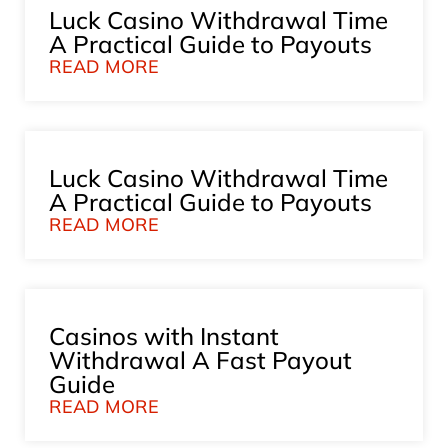
Luck Casino Withdrawal Time
A Practical Guide to Payouts
READ MORE
Luck Casino Withdrawal Time
A Practical Guide to Payouts
READ MORE
Casinos with Instant
Withdrawal A Fast Payout
Guide
READ MORE