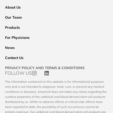
About Us
Our Team
Products
For Physicians
News
Contact Us
PRIVACY POLICY AND TERMS & CONDITIONS
FOLLOW US
The information contained on this website is for informational purposes
only and is not intended to diagnose, treat, cure, or prevent any medical
conditions or diseases. Americell does not make any claims regarding the
curative properties of the umbilical cord blood derived stem cell products
distributed by us. While no adverse effects or critical side-effects have
been reported to date, the possibility of such occurrences cannot be
entirely ruled out. Our umbilical cord blood derived stem cell products are