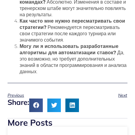
командах?
Абсолютно. Изменения в составе и
тренерском штабе могут значительно повлиять
на результаты.
Как часто мне нужно пересматривать свои
стратегии?
Рекомендуется пересматривать
свои стратегии после каждого турнира или
значимого события.
Могу ли я использовать разработанные
алгоритмы для автоматизации ставок?
Да,
это возможно, но требует дополнительных
знаний в области программирования и анализа
данных.
Previous
Next
Share:
More Posts