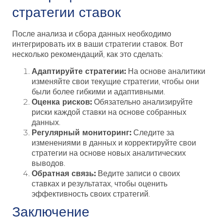
стратегии ставок
После анализа и сбора данных необходимо
интегрировать их в ваши стратегии ставок. Вот
несколько рекомендаций, как это сделать:
Адаптируйте стратегии:
На основе аналитики
изменяйте свои текущие стратегии, чтобы они
были более гибкими и адаптивными.
Оценка рисков:
Обязательно анализируйте
риски каждой ставки на основе собранных
данных.
Регулярный мониторинг:
Следите за
изменениями в данных и корректируйте свои
стратегии на основе новых аналитических
выводов.
Обратная связь:
Ведите записи о своих
ставках и результатах, чтобы оценить
эффективность своих стратегий.
Заключение