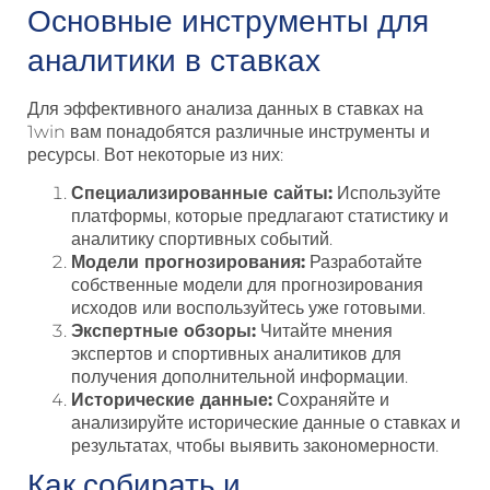
Основные инструменты для
аналитики в ставках
Для эффективного анализа данных в ставках на
1win вам понадобятся различные инструменты и
ресурсы. Вот некоторые из них:
Специализированные сайты:
Используйте
платформы, которые предлагают статистику и
аналитику спортивных событий.
Модели прогнозирования:
Разработайте
собственные модели для прогнозирования
исходов или воспользуйтесь уже готовыми.
Экспертные обзоры:
Читайте мнения
экспертов и спортивных аналитиков для
получения дополнительной информации.
Исторические данные:
Сохраняйте и
анализируйте исторические данные о ставках и
результатах, чтобы выявить закономерности.
Как собирать и