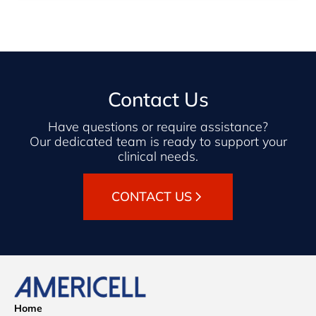
Contact Us
Have questions or require assistance?
Our dedicated team is ready to support your
clinical needs.
CONTACT US
Home