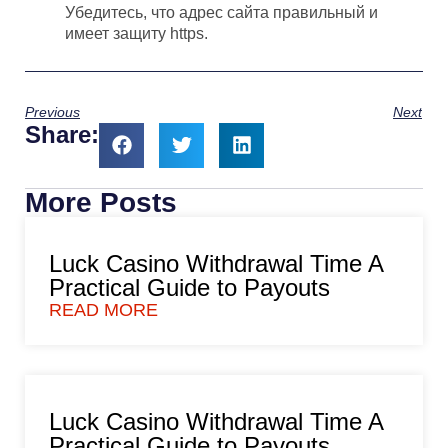
Убедитесь, что адрес сайта правильный и
имеет защиту https.
Previous
Next
Share:
More Posts
Luck Casino Withdrawal Time A
Practical Guide to Payouts
READ MORE
Luck Casino Withdrawal Time A
Practical Guide to Payouts