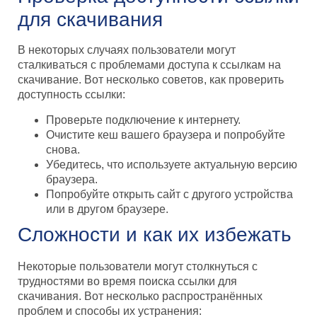
для скачивания
В некоторых случаях пользователи могут
сталкиваться с проблемами доступа к ссылкам на
скачивание. Вот несколько советов, как проверить
доступность ссылки:
Проверьте подключение к интернету.
Очистите кеш вашего браузера и попробуйте
снова.
Убедитесь, что используете актуальную версию
браузера.
Попробуйте открыть сайт с другого устройства
или в другом браузере.
Сложности и как их избежать
Некоторые пользователи могут столкнуться с
трудностями во время поиска ссылки для
скачивания. Вот несколько распространённых
проблем и способы их устранения: