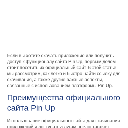
Как найти ссылку для
скачивания на
официальном сайте Pin
Up
Если вы хотите скачать приложение или получить
доступ к функционалу сайта Pin Up, первым делом
стоит посетить их официальный сайт. В этой статье
мы рассмотрим, как легко и быстро найти ссылку для
скачивания, а также другие важные аспекты,
связанные с использованием платформы Pin Up.
Преимущества официального
сайта Pin Up
Использование официального сайта для скачивания
приложений и доступа к услугам предоставляет