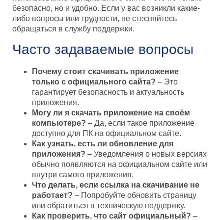
безопасно, но и удобно. Если у вас возникли какие-
либо вопросы или трудности, не стесняйтесь
обращаться в службу поддержки.
Часто задаваемые вопросы
Почему стоит скачивать приложение
только с официального сайта?
– Это
гарантирует безопасность и актуальность
приложения.
Могу ли я скачать приложение на своём
компьютере?
– Да, если такое приложение
доступно для ПК на официальном сайте.
Как узнать, есть ли обновление для
приложения?
– Уведомления о новых версиях
обычно появляются на официальном сайте или
внутри самого приложения.
Что делать, если ссылка на скачивание не
работает?
– Попробуйте обновить страницу
или обратиться в техническую поддержку.
Как проверить, что сайт официальный?
–