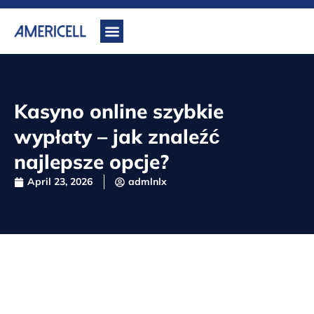
Kasyno online szybkie
wypłaty – jak znaleźć
najlepsze opcje?
April 23, 2026
admlnlx