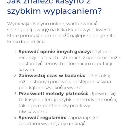
Jak znaleźć kasyno z
szybkim wypłacaniem?
Wybierając kasyno online, warto zwrócić
szczególną uwagę na kilka kluczowych kwestii,
które pomogą nam znaleźć najlepsze opcje. Oto
kroki do podjęcia:
Sprawdź opinie innych graczy:
Czytanie
recenzji na forach i stronach z opiniami może
dostarczyć cennych informacji o reputacji
kasyna.
Zainwestuj czas w badania:
Przeszukaj
różne strony i porównaj dostępne kasyna
pod kątem szybkości wypłat.
Prześwietl metody płatności:
Upewnij się,
że kasyno oferuje szybkie metody płatności,
takie jak e-portfele czy przelewy
błyskawiczne.
Sprawdź regulamin:
Zapoznaj się z
zasadami wypłat, aby uniknąć