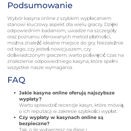
Podsumowanie
Wybór kasyna online z szybkim wypłacaniem
stanowi kluczowy aspekt dla wielu graczy. Dzięki
odpowiednim badaniom, uwadze na szczegóły
oraz poznaniu oferowanych metod płatności,
można znaleźć idealne miejsce do gry. Niezależnie
od tego, czy jesteś nowicjuszem, czy
doświadczonym graczem, warto poświęcić czas na
znalezienie odpowiedniego kasyna, które spełni
wszystkie nasze wymagania.
FAQ
Jakie kasyna online oferują najszybsze
wypłaty?
Warto sprawdzić recenzje kasyn, które mówią
o ich reputacji w zakresie szybkości wypłat.
Czy wypłaty w kasynach online są
bezpieczne?
Tak, o ile wybierzesz zaufane i