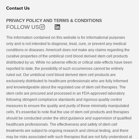
Contact Us
PRIVACY POLICY AND TERMS & CONDITIONS
FOLLOW US
The information contained on this website is for informational purposes
only and is not intended to diagnose, treat, cure, or prevent any medical
conditions or diseases. Americell does not make any claims regarding the
curative properties of the umbilical cord blood derived stem cell products
distributed by us. While no adverse effects or critical side-effects have been
reported to date, the possibility of such occurrences cannot be entirely
ruled out. Our umbilical cord blood derived stem cell products are
exclusively distributed to healthcare professionals who are fully informed
and knowledgeable about the regulated use of stem cell therapies. The
stem cells are procured and processed in an FDA-approved laboratory
following stringent compliance standards and rigorous quality control
measures to ensure the quality and purity of these minimally manipulated
cells. It’s essential to note that the use of stem cell products and therapies
should be conducted under the strict guidance and supervision of qualified
healthcare professionals. The effectiveness and safety of stem cell
treatments are subject to ongoing research and clinical testing, and there
may be risks associated with such therapies that are not fully understood at