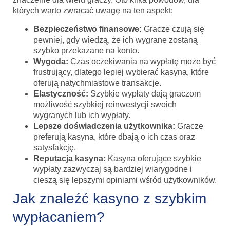
których warto zwracać uwagę na ten aspekt:
Bezpieczeństwo finansowe:
Gracze czują się
pewniej, gdy wiedzą, że ich wygrane zostaną
szybko przekazane na konto.
Wygoda:
Czas oczekiwania na wypłatę może być
frustrujący, dlatego lepiej wybierać kasyna, które
oferują natychmiastowe transakcje.
Elastyczność:
Szybkie wypłaty dają graczom
możliwość szybkiej reinwestycji swoich
wygranych lub ich wypłaty.
Lepsze doświadczenia użytkownika:
Gracze
preferują kasyna, które dbają o ich czas oraz
satysfakcję.
Reputacja kasyna:
Kasyna oferujące szybkie
wypłaty zazwyczaj są bardziej wiarygodne i
cieszą się lepszymi opiniami wśród użytkowników.
Jak znaleźć kasyno z szybkim
wypłacaniem?