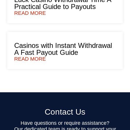
Practical Guide to Payouts
READ MORE
Casinos with Instant Withdrawal
A Fast Payout Guide
READ MORE
Contact Us
Have questions or require assistance?
Our dedicated team is ready to support your