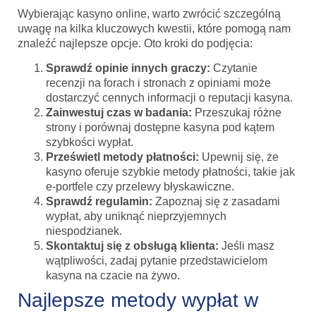
Wybierając kasyno online, warto zwrócić szczególną
uwagę na kilka kluczowych kwestii, które pomogą nam
znaleźć najlepsze opcje. Oto kroki do podjęcia:
Sprawdź opinie innych graczy:
Czytanie
recenzji na forach i stronach z opiniami może
dostarczyć cennych informacji o reputacji kasyna.
Zainwestuj czas w badania:
Przeszukaj różne
strony i porównaj dostępne kasyna pod kątem
szybkości wypłat.
Prześwietl metody płatności:
Upewnij się, że
kasyno oferuje szybkie metody płatności, takie jak
e-portfele czy przelewy błyskawiczne.
Sprawdź regulamin:
Zapoznaj się z zasadami
wypłat, aby uniknąć nieprzyjemnych
niespodzianek.
Skontaktuj się z obsługą klienta:
Jeśli masz
wątpliwości, zadaj pytanie przedstawicielom
kasyna na czacie na żywo.
Najlepsze metody wypłat w