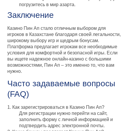
погрузитесь в мир азарта.
Заключение
Казино Пин Ап стало отличным выбором для
игроков в Казахстане благодаря своей легальности,
широкому выбору игр и щедрым бонусам.
Платформа предлагает игрокам все необходимые
условия для комфортной и безопасной игры. Если
вы ищете надежное онлайн-казино с большими
возможностями, Пин Ап – это именно то, что вам
нужно.
Часто задаваемые вопросы
(FAQ)
1. Как зарегистрироваться в Казино Пин Ап?
Для регистрации нужно перейти на сайт,
заполнить форму с личной информацией и
подтвердить адрес электронной почты.