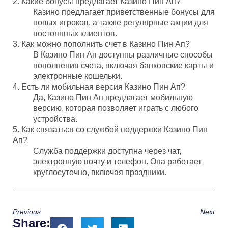
2. Какие бонусы предлагает Казино Пин Ап?
Казино предлагает приветственные бонусы для
новых игроков, а также регулярные акции для
постоянных клиентов.
3. Как можно пополнить счет в Казино Пин Ап?
В Казино Пин Ап доступны различные способы
пополнения счета, включая банковские карты и
электронные кошельки.
4. Есть ли мобильная версия Казино Пин Ап?
Да, Казино Пин Ап предлагает мобильную
версию, которая позволяет играть с любого
устройства.
5. Как связаться со службой поддержки Казино Пин
Ап?
Служба поддержки доступна через чат,
электронную почту и телефон. Она работает
круглосуточно, включая праздники.
Previous
Next
Share: