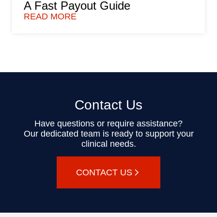
A Fast Payout Guide
READ MORE
Contact Us
Have questions or require assistance?
Our dedicated team is ready to support your
clinical needs.
CONTACT US