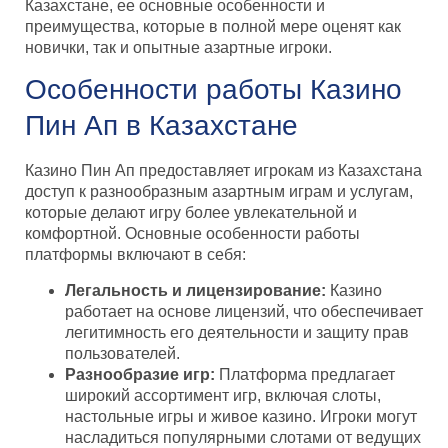
Казахстане, ее основные особенности и
преимущества, которые в полной мере оценят как
новички, так и опытные азартные игроки.
Особенности работы Казино
Пин Ап в Казахстане
Казино Пин Ап предоставляет игрокам из Казахстана
доступ к разнообразным азартным играм и услугам,
которые делают игру более увлекательной и
комфортной. Основные особенности работы
платформы включают в себя:
Легальность и лицензирование:
Казино
работает на основе лицензий, что обеспечивает
легитимность его деятельности и защиту прав
пользователей.
Разнообразие игр:
Платформа предлагает
широкий ассортимент игр, включая слоты,
настольные игры и живое казино. Игроки могут
насладиться популярными слотами от ведущих