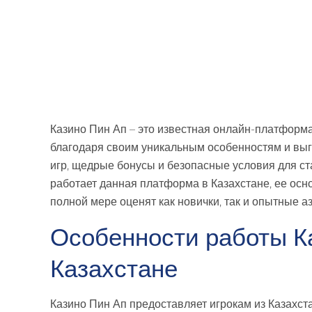
преимуще
игроков
Казино Пин Ап – это известная онлайн-платформа
благодаря своим уникальным особенностям и выг
игр, щедрые бонусы и безопасные условия для ст
работает данная платформа в Казахстане, ее осн
полной мере оценят как новички, так и опытные а
Особенности работы К
Казахстане
Казино Пин Ап предоставляет игрокам из Казахст