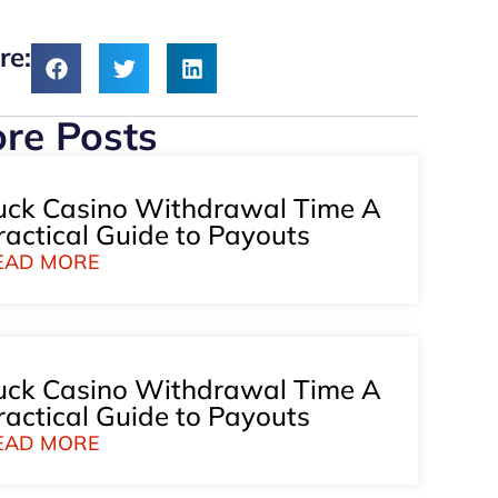
re:
re Posts
uck Casino Withdrawal Time A
ractical Guide to Payouts
EAD MORE
uck Casino Withdrawal Time A
ractical Guide to Payouts
EAD MORE