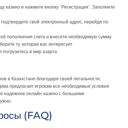
у казино и нажмите кнопку “Регистрация”. Заполните
 подтвердите свой электронный адрес, перейдя по
об пополнения счета и внесите необходимую сумму.
ерите ту, которая вас интересует.
погрузитесь в мир азарта.
ов в Казахстане благодаря своей легальности,
рма предлагает игрокам все необходимые условия
те надежное онлайн-казино с большими
нужно.
росы (FAQ)