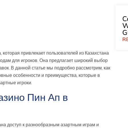
ства для
C
W
G
R
, которая привлекает пользователей из Казахстана
одам для игроков. Она предлагает широкий выбор
авок. В данной статье мы подробно рассмотрим, как
овные особенности и преимущества, которые в
зартные игроки.
азино Пин Ап в
ана доступ к разнообразным азартным играм и