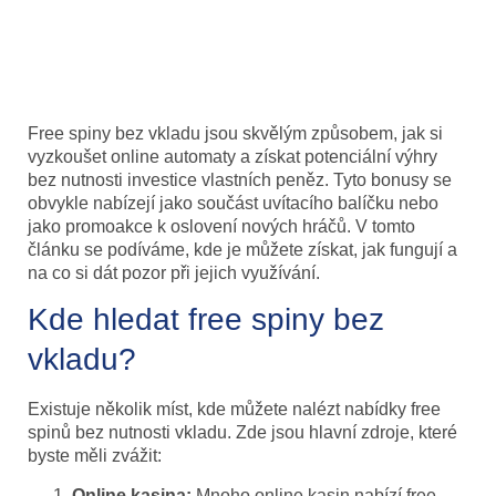
bez vkladu a co to
obnáší?
Free spiny bez vkladu jsou skvělým způsobem, jak si
vyzkoušet online automaty a získat potenciální výhry
bez nutnosti investice vlastních peněz. Tyto bonusy se
obvykle nabízejí jako součást uvítacího balíčku nebo
jako promoakce k oslovení nových hráčů. V tomto
článku se podíváme, kde je můžete získat, jak fungují a
na co si dát pozor při jejich využívání.
Kde hledat free spiny bez
vkladu?
Existuje několik míst, kde můžete nalézt nabídky free
spinů bez nutnosti vkladu. Zde jsou hlavní zdroje, které
byste měli zvážit:
Online kasina:
Mnoho online kasin nabízí free