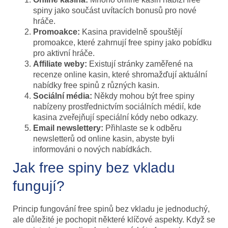
spiny jako součást uvítacích bonusů pro nové
hráče.
Promoakce:
Kasina pravidelně spouštějí
promoakce, které zahrnují free spiny jako pobídku
pro aktivní hráče.
Affiliate weby:
Existují stránky zaměřené na
recenze online kasin, které shromažďují aktuální
nabídky free spinů z různých kasin.
Sociální média:
Někdy mohou být free spiny
nabízeny prostřednictvím sociálních médií, kde
kasina zveřejňují speciální kódy nebo odkazy.
Email newslettery:
Přihlaste se k odběru
newsletterů od online kasin, abyste byli
informováni o nových nabídkách.
Jak free spiny bez vkladu
fungují?
Princip fungování free spinů bez vkladu je jednoduchý,
ale důležité je pochopit některé klíčové aspekty. Když se