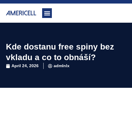
Kde dostanu free spiny bez
vkladu a co to obnáší?
April 24, 2026
admlnlx
Kde dostanu free spiny