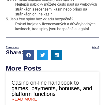
Nejlepší nabídky můžete často najít na webových
stránkách s recenzemi kasin nebo přímo na
stránkách online kasin.
5. Jsou free spiny bez vkladu bezpečné?
Pokud hrajete v licencovaných a důvěryhodných
kasinech, free spiny jsou bezpečné a legální.
Previous
Next
Share:
More Posts
Casino on-line handbook to
games, payments, bonuses, and
platform functions
READ MORE