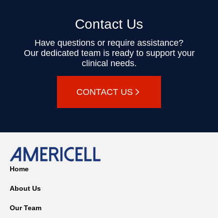
Contact Us
Have questions or require assistance?
Our dedicated team is ready to support your
clinical needs.
CONTACT US
Home
About Us
Our Team