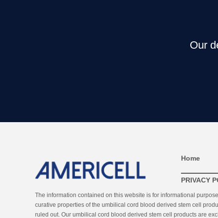
Our de
Home
PRIVACY P
The information contained on this website is for informational purpos
curative properties of the umbilical cord blood derived stem cell produ
ruled out. Our umbilical cord blood derived stem cell products are ex