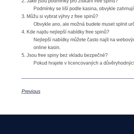
2. Jaké jsou podmínky pro získání free spinů?
Podmínky se liší podle kasina, obvykle zahrnují 
3. Můžu si vybrat výhry z free spinů?
Obvykle ano, ale možná budete muset splnit urč
4. Kde najdu nejlepší nabídky free spinů?
Nejlepší nabídky můžete často najít na webový
online kasin.
5. Jsou free spiny bez vkladu bezpečné?
Pokud hrajete v licencovaných a důvěryhodných
Previous