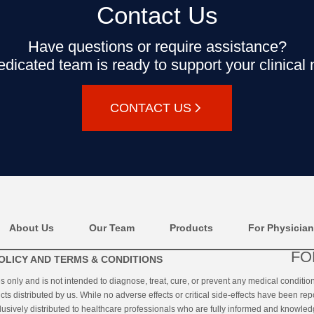
Contact Us
Have questions or require assistance?
dicated team is ready to support your clinical
CONTACT US
About Us
Our Team
Products
For Physicia
FO
OLICY AND TERMS & CONDITIONS
es only and is not intended to diagnose, treat, cure, or prevent any medical conditi
cts distributed by us. While no adverse effects or critical side-effects have been rep
clusively distributed to healthcare professionals who are fully informed and knowled