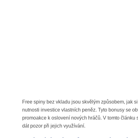
Kde dostan
spiny bez 
to obnáší?
Free spiny bez vkladu jsou skvělým způsobem, jak si 
nutnosti investice vlastních peněz. Tyto bonusy se ob
promoakce k oslovení nových hráčů. V tomto článku se
dát pozor při jejich využívání.