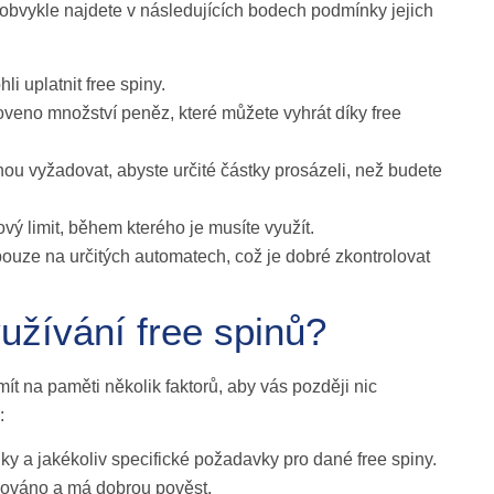
y, obvykle najdete v následujících bodech podmínky jejich
li uplatnit free spiny.
eno množství peněz, které můžete vyhrát díky free
u vyžadovat, abyste určité částky prosázeli, než budete
vý limit, během kterého je musíte využít.
ouze na určitých automatech, což je dobré zkontrolovat
yužívání free spinů?
 mít na paměti několik faktorů, aby vás později nic
:
y a jakékoliv specifické požadavky pro dané free spiny.
ncováno a má dobrou pověst.