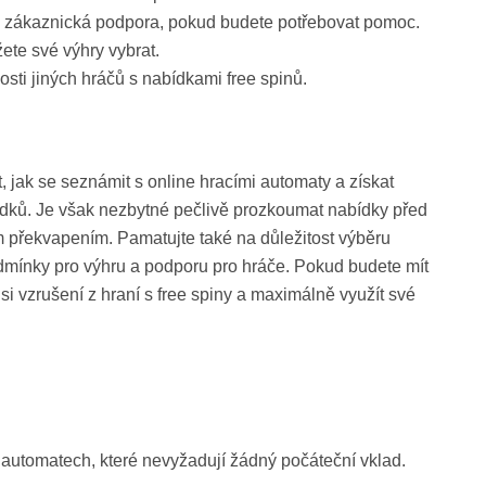
 je zákaznická podpora, pokud budete potřebovat pomoc.
žete své výhry vybrat.
sti jiných hráčů s nabídkami free spinů.
st, jak se seznámit s online hracími automaty a získat
ředků. Je však nezbytné pečlivě prozkoumat nabídky před
m překvapením. Pamatujte také na důležitost výběru
dmínky pro výhru a podporu pro hráče. Pokud budete mít
i vzrušení z hraní s free spiny a maximálně využít své
 automatech, které nevyžadují žádný počáteční vklad.