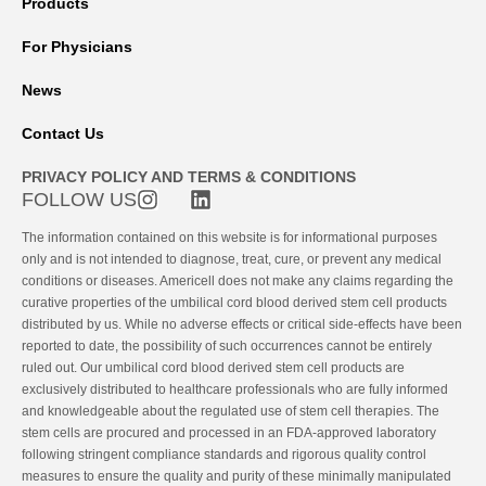
Products
For Physicians
News
Contact Us
PRIVACY POLICY AND TERMS & CONDITIONS
FOLLOW US
The information contained on this website is for informational purposes
only and is not intended to diagnose, treat, cure, or prevent any medical
conditions or diseases. Americell does not make any claims regarding the
curative properties of the umbilical cord blood derived stem cell products
distributed by us. While no adverse effects or critical side-effects have been
reported to date, the possibility of such occurrences cannot be entirely
ruled out. Our umbilical cord blood derived stem cell products are
exclusively distributed to healthcare professionals who are fully informed
and knowledgeable about the regulated use of stem cell therapies. The
stem cells are procured and processed in an FDA-approved laboratory
following stringent compliance standards and rigorous quality control
measures to ensure the quality and purity of these minimally manipulated