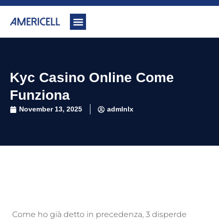
Kyc Casino Online Come
Funziona
November 13, 2025
admlnlx
Come ho già detto in precedenza, 3 disperde