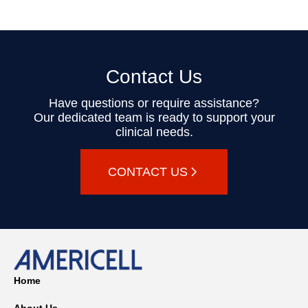
Contact Us
Have questions or require assistance?
Our dedicated team is ready to support your
clinical needs.
CONTACT US
Home
About Us