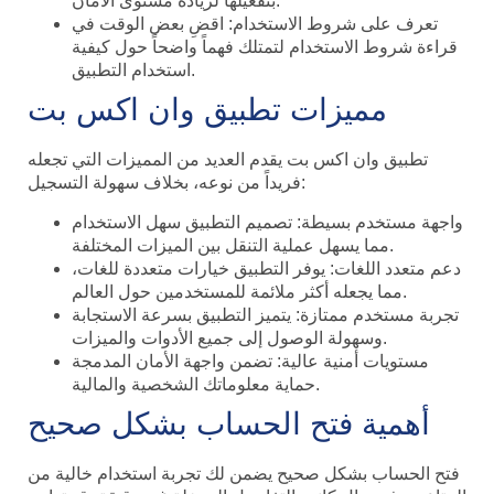
بتفعيلها لزيادة مستوى الأمان.
تعرف على شروط الاستخدام: اقضِ بعض الوقت في
قراءة شروط الاستخدام لتمتلك فهماً واضحاً حول كيفية
استخدام التطبيق.
مميزات تطبيق وان اكس بت
تطبيق وان اكس بت يقدم العديد من المميزات التي تجعله
فريداً من نوعه، بخلاف سهولة التسجيل:
واجهة مستخدم بسيطة: تصميم التطبيق سهل الاستخدام
مما يسهل عملية التنقل بين الميزات المختلفة.
دعم متعدد اللغات: يوفر التطبيق خيارات متعددة للغات،
مما يجعله أكثر ملائمة للمستخدمين حول العالم.
تجربة مستخدم ممتازة: يتميز التطبيق بسرعة الاستجابة
وسهولة الوصول إلى جميع الأدوات والميزات.
مستويات أمنية عالية: تضمن واجهة الأمان المدمجة
حماية معلوماتك الشخصية والمالية.
أهمية فتح الحساب بشكل صحيح
فتح الحساب بشكل صحيح يضمن لك تجربة استخدام خالية من