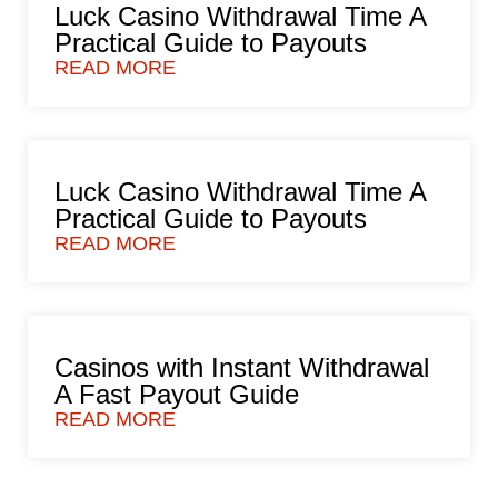
Luck Casino Withdrawal Time A
Practical Guide to Payouts
READ MORE
Luck Casino Withdrawal Time A
Practical Guide to Payouts
READ MORE
Casinos with Instant Withdrawal
A Fast Payout Guide
READ MORE