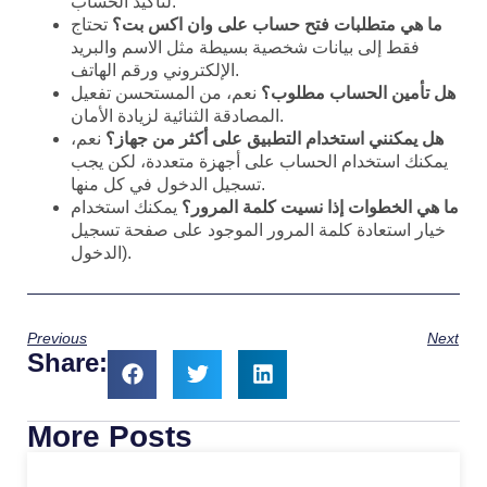
لتأكيد الحساب.
ما هي متطلبات فتح حساب على وان اكس بت؟
تحتاج
فقط إلى بيانات شخصية بسيطة مثل الاسم والبريد
الإلكتروني ورقم الهاتف.
هل تأمين الحساب مطلوب؟
نعم، من المستحسن تفعيل
المصادقة الثنائية لزيادة الأمان.
هل يمكنني استخدام التطبيق على أكثر من جهاز؟
نعم،
يمكنك استخدام الحساب على أجهزة متعددة، لكن يجب
تسجيل الدخول في كل منها.
ما هي الخطوات إذا نسيت كلمة المرور؟
يمكنك استخدام
خيار استعادة كلمة المرور الموجود على صفحة تسجيل
الدخول).
Previous
Next
Share:
More Posts