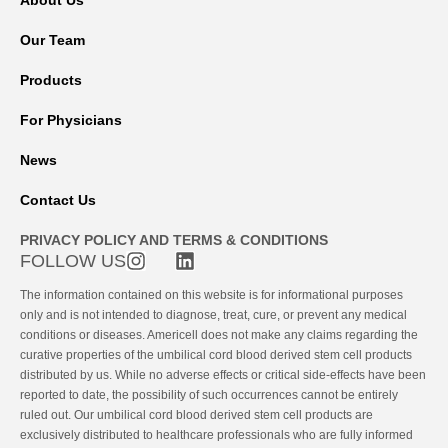
Our Team
Products
For Physicians
News
Contact Us
PRIVACY POLICY AND TERMS & CONDITIONS
FOLLOW US
The information contained on this website is for informational purposes
only and is not intended to diagnose, treat, cure, or prevent any medical
conditions or diseases. Americell does not make any claims regarding the
curative properties of the umbilical cord blood derived stem cell products
distributed by us. While no adverse effects or critical side-effects have been
reported to date, the possibility of such occurrences cannot be entirely
ruled out. Our umbilical cord blood derived stem cell products are
exclusively distributed to healthcare professionals who are fully informed