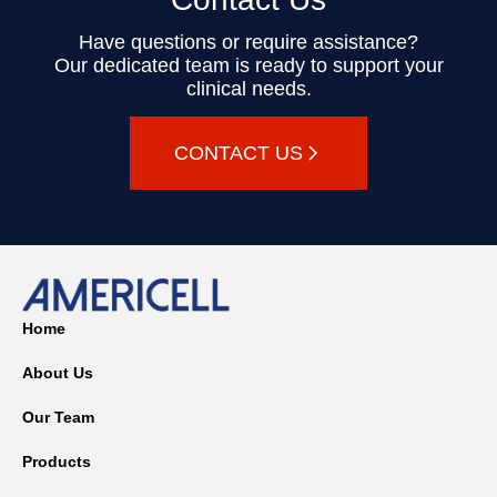
Have questions or require assistance?
Our dedicated team is ready to support your
clinical needs.
CONTACT US
Home
About Us
Our Team
Products