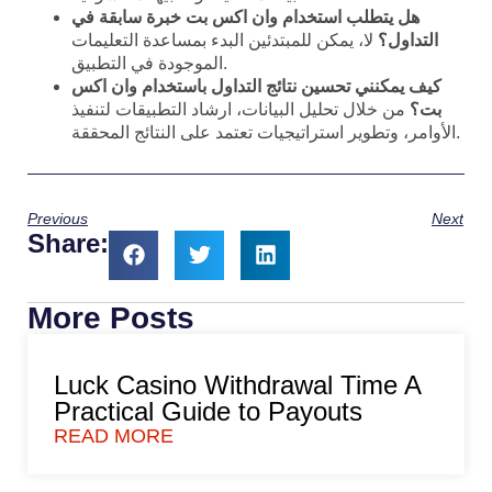
هل يتطلب استخدام وان اكس بت خبرة سابقة في
التداول؟
لا، يمكن للمبتدئين البدء بمساعدة التعليمات
الموجودة في التطبيق.
كيف يمكنني تحسين نتائج التداول باستخدام وان اكس
بت؟
من خلال تحليل البيانات، ارشاد التطبيقات لتنفيذ
الأوامر، وتطوير استراتيجيات تعتمد على النتائج المحققة.
Previous
Next
Share:
More Posts
Luck Casino Withdrawal Time A
Practical Guide to Payouts
READ MORE