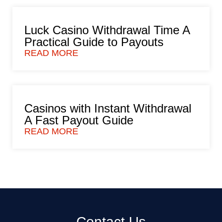
Luck Casino Withdrawal Time A
Practical Guide to Payouts
READ MORE
Casinos with Instant Withdrawal
A Fast Payout Guide
READ MORE
Contact Us