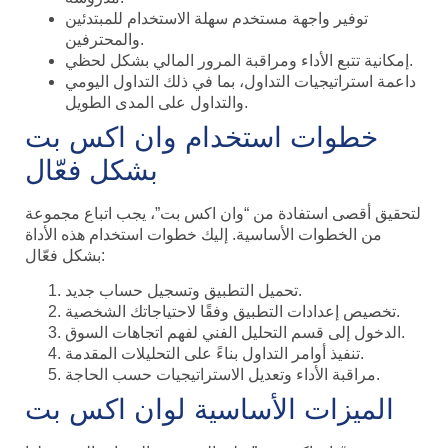
توفير واجهة مستخدم سهلة الاستخدام للمبتدئين
والمحترفين.
إمكانية تتبع الأداء ومراقبة المرور المالي بشكل لحظي.
داعمة استراتيجيات التداول، بما في ذلك التداول اليومي
والتداول على المدى الطويل.
خطوات استخدام وان اكس بت
بشكل فعّال
لتحقيق أقصى استفادة من “وان اكس بت”، يجب اتباع مجموعة
من الخطوات الأساسية. إليك خطوات استخدام هذه الأداة
بشكل فعّال:
تحميل التطبيق وتسجيل حساب جديد.
تخصيص إعدادات التطبيق وفقًا لاحتياجاتك الشخصية.
الدخول إلى قسم التحليل الفني لفهم اتجاهات السوق.
تنفيذ أوامر التداول بناءً على التحليلات المقدمة.
مراقبة الأداء وتعديل الاستراتيجيات حسب الحاجة.
الميزات الأساسية لوان اكس بت