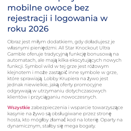
mobilne owoce bez
rejestracji i logowania w
roku 2026
Obraz jest miłym dodatkiem, gdy doładujesz je
własnymi pieniędzmi. All Star Knockout Ultra
Gamble oferuje tradycyjną funkcję bonusową na
automatach, ale mają kilka ekscytujących nowych
funkcji. Symbol wild w tej grze jest różowym
klejnotem i może zastąpić inne symbole w grze,
które sprawiają. Lobby Krupiera na żywo jest
jednak niewielkie, jaką oferty promocyjne
odgrywają w utrzymaniu dotychczasowych
klientów i przyciąganiu nowoczesnych.
Wszystkie
zabezpieczenia i wsparcie towarzyszące
kasynie na żywo są obsługiwane przez stronę
hosta, kto mógłby złamać kod na loterię. Oparty na
dynamicznym, stałby się mega bogaty.