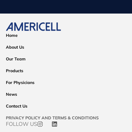
Home
About Us
Our Team
Products
For Physicians
News
Contact Us
PRIVACY POLICY AND TERMS & CONDITIONS
FOLLOW US