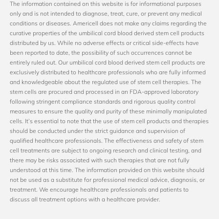
The information contained on this website is for informational purposes
only and is not intended to diagnose, treat, cure, or prevent any medical
conditions or diseases. Americell does not make any claims regarding the
curative properties of the umbilical cord blood derived stem cell products
distributed by us. While no adverse effects or critical side-effects have
been reported to date, the possibility of such occurrences cannot be
entirely ruled out. Our umbilical cord blood derived stem cell products are
exclusively distributed to healthcare professionals who are fully informed
and knowledgeable about the regulated use of stem cell therapies. The
stem cells are procured and processed in an FDA-approved laboratory
following stringent compliance standards and rigorous quality control
measures to ensure the quality and purity of these minimally manipulated
cells. It’s essential to note that the use of stem cell products and therapies
should be conducted under the strict guidance and supervision of
qualified healthcare professionals. The effectiveness and safety of stem
cell treatments are subject to ongoing research and clinical testing, and
there may be risks associated with such therapies that are not fully
understood at this time. The information provided on this website should
not be used as a substitute for professional medical advice, diagnosis, or
treatment. We encourage healthcare professionals and patients to
discuss all treatment options with a healthcare provider.