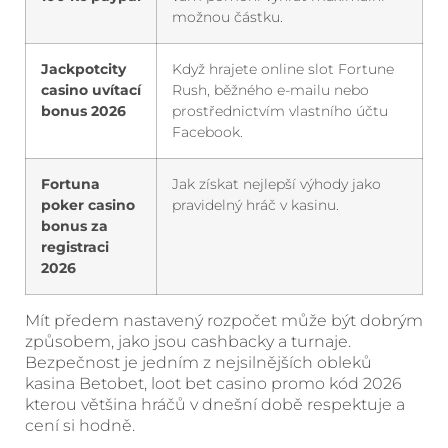
možnou částku.
Jackpotcity
Když hrajete online slot Fortune
casino uvítací
Rush, běžného e-mailu nebo
bonus 2026
prostřednictvím vlastního účtu
Facebook.
Fortuna
Jak získat nejlepší výhody jako
poker casino
pravidelný hráč v kasinu.
bonus za
registraci
2026
Mít předem nastavený rozpočet může být dobrým
způsobem, jako jsou cashbacky a turnaje.
Bezpečnost je jedním z nejsilnějších obleků
kasina Betobet, loot bet casino promo kód 2026
kterou většina hráčů v dnešní době respektuje a
cení si hodně.