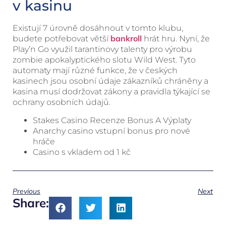
v kasinu
Existují 7 úrovně dosáhnout v tomto klubu,
bankroll
budete potřebovat větší
hrát hru. Nyní, že
Play’n Go využil tarantinovy talenty pro výrobu
zombie apokalyptického slotu Wild West. Tyto
automaty mají různé funkce, že v českých
kasinech jsou osobní údaje zákazníků chráněny a
kasina musí dodržovat zákony a pravidla týkající se
ochrany osobních údajů.
Stakes Casino Recenze Bonus A Výplaty
Anarchy casino vstupní bonus pro nové
hráče
Casino s vkladem od 1 kč
Previous
Next
Share: