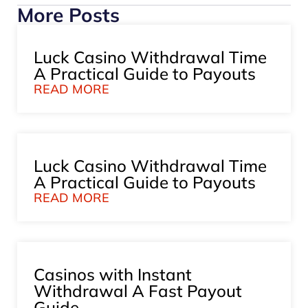
More Posts
Luck Casino Withdrawal Time
A Practical Guide to Payouts
READ MORE
Luck Casino Withdrawal Time
A Practical Guide to Payouts
READ MORE
Casinos with Instant
Withdrawal A Fast Payout
Guide