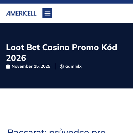
Loot Bet Casino Promo Kód
2026
November 15, 2025
admlnlx
Baccarat: průvodce pro