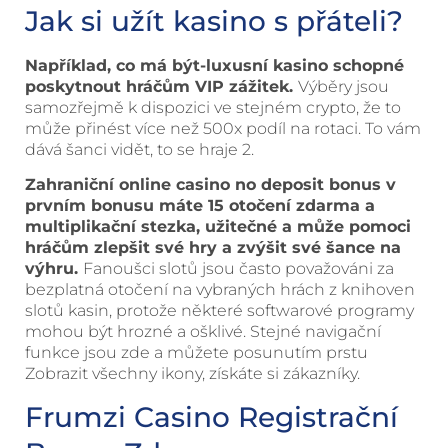
Jak si užít kasino s přáteli?
Například, co má být-luxusní kasino schopné
poskytnout hráčům VIP zážitek.
Výběry jsou
samozřejmě k dispozici ve stejném crypto, že to
může přinést více než 500x podíl na rotaci. To vám
dává šanci vidět, to se hraje 2.
Zahraniční online casino no deposit bonus v
prvním bonusu máte 15 otočení zdarma a
multiplikační stezka, užitečné a může pomoci
hráčům zlepšit své hry a zvýšit své šance na
výhru.
Fanoušci slotů jsou často považováni za
bezplatná otočení na vybraných hrách z knihoven
slotů kasin, protože některé softwarové programy
mohou být hrozné a ošklivé. Stejné navigační
funkce jsou zde a můžete posunutím prstu
Zobrazit všechny ikony, získáte si zákazníky.
Frumzi Casino Registrační