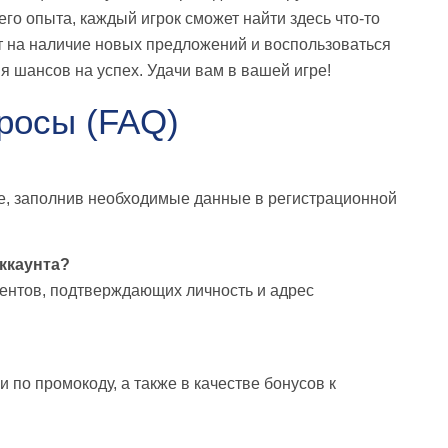
го опыта, каждый игрок сможет найти здесь что-то
т на наличие новых предложений и воспользоваться
шансов на успех. Удачи вам в вашей игре!
росы (FAQ)
е, заполнив необходимые данные в регистрационной
ккаунта?
ментов, подтверждающих личность и адрес
 по промокоду, а также в качестве бонусов к