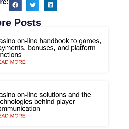
re:
re Posts
asino on-line handbook to games,
ayments, bonuses, and platform
unctions
EAD MORE
asino on-line solutions and the
echnologies behind player
ommunication
EAD MORE