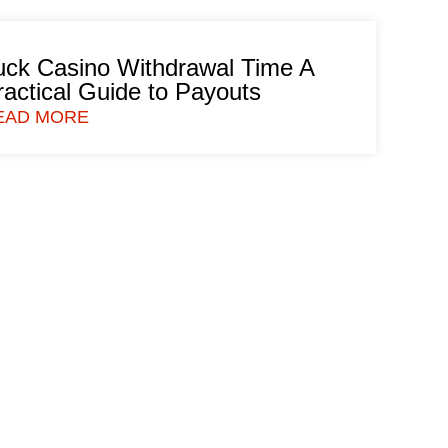
uck Casino Withdrawal Time A
ractical Guide to Payouts
EAD MORE