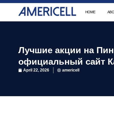
HOME
ABO
Лучшие акции на Пин
официальный сайт К
April 22, 2026
americell