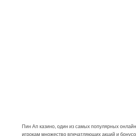
Лучшие ак
Ап казино
официаль
Казахстан
Пин Ап казино, один из самых популярных онлайн
игрокам множество впечатляющих акций и бонусо