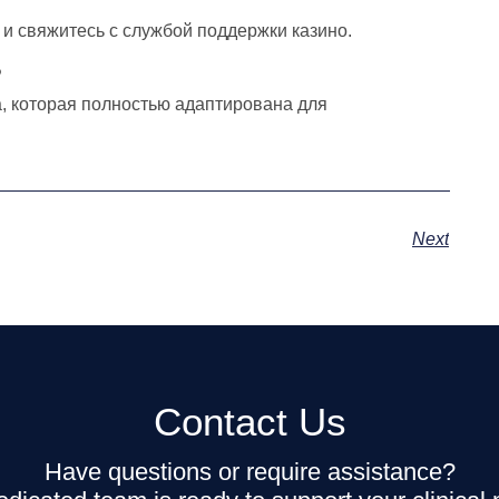
 и свяжитесь с службой поддержки казино.
?
, которая полностью адаптирована для
Next
Contact Us
Have questions or require assistance?