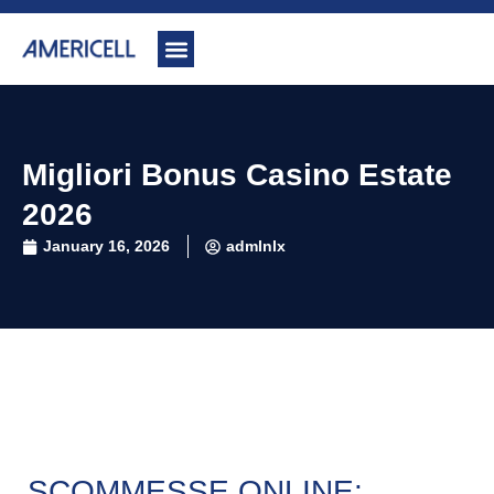
FOR PHYSICIANS
CONTACT US
Migliori Bonus Casino Estate
2026
January 16, 2026
admlnlx
SCOMMESSE ONLINE: