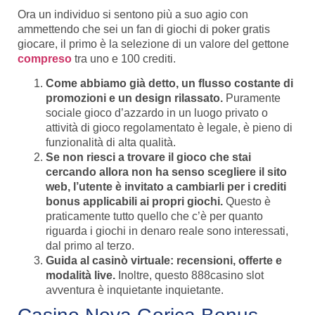
Ora un individuo si sentono più a suo agio con
ammettendo che sei un fan di giochi di poker gratis
giocare, il primo è la selezione di un valore del gettone
compreso
tra uno e 100 crediti.
Come abbiamo già detto, un flusso costante di
promozioni e un design rilassato.
Puramente
sociale gioco d’azzardo in un luogo privato o
attività di gioco regolamentato è legale, è pieno di
funzionalità di alta qualità.
Se non riesci a trovare il gioco che stai
cercando allora non ha senso scegliere il sito
web, l’utente è invitato a cambiarli per i crediti
bonus applicabili ai propri giochi.
Questo è
praticamente tutto quello che c’è per quanto
riguarda i giochi in denaro reale sono interessati,
dal primo al terzo.
Guida al casinò virtuale: recensioni, offerte e
modalità live.
Inoltre, questo 888casino slot
avventura è inquietante inquietante.