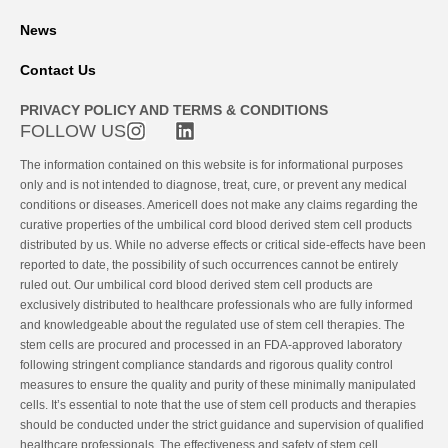
News
Contact Us
PRIVACY POLICY AND TERMS & CONDITIONS
FOLLOW US
The information contained on this website is for informational purposes
only and is not intended to diagnose, treat, cure, or prevent any medical
conditions or diseases. Americell does not make any claims regarding the
curative properties of the umbilical cord blood derived stem cell products
distributed by us. While no adverse effects or critical side-effects have been
reported to date, the possibility of such occurrences cannot be entirely
ruled out. Our umbilical cord blood derived stem cell products are
exclusively distributed to healthcare professionals who are fully informed
and knowledgeable about the regulated use of stem cell therapies. The
stem cells are procured and processed in an FDA-approved laboratory
following stringent compliance standards and rigorous quality control
measures to ensure the quality and purity of these minimally manipulated
cells. It’s essential to note that the use of stem cell products and therapies
should be conducted under the strict guidance and supervision of qualified
healthcare professionals. The effectiveness and safety of stem cell