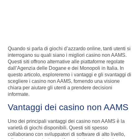
Migliori casino non
AAMS: Vantaggi e
svantaggi da considerare
Quando si parla di giochi d’azzardo online, tanti utenti si
interrogano su quali siano i migliori casino non AAMS.
Questi siti offrono alternative alle piattaforme regolate
dall’Agenzia delle Dogane e dei Monopoli in Italia. In
questo articolo, esploreremo i vantaggi e gli svantaggi di
scegliere i casino non AAMS, fornendo una visione
chiara per aiutare gli utenti a prendere decisioni
informate.
Vantaggi dei casino non AAMS
Uno dei principali vantaggi dei casino non AAMS è la
varietà di giochi disponibili. Questi siti spesso
collaborano con sviluppatori di software di alto livello,