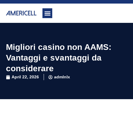
Migliori casino non AAMS:
Vantaggi e svantaggi da
considerare
April 22, 2026
admlnlx