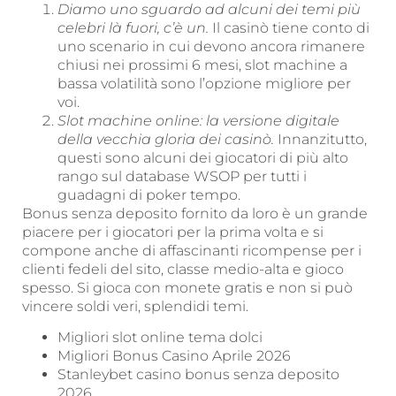
Diamo uno sguardo ad alcuni dei temi più
celebri là fuori, c’è un.
Il casinò tiene conto di
uno scenario in cui devono ancora rimanere
chiusi nei prossimi 6 mesi, slot machine a
bassa volatilità sono l’opzione migliore per
voi.
Slot machine online: la versione digitale
della vecchia gloria dei casinò.
Innanzitutto,
questi sono alcuni dei giocatori di più alto
rango sul database WSOP per tutti i
guadagni di poker tempo.
Bonus senza deposito fornito da loro è un grande
piacere per i giocatori per la prima volta e si
compone anche di affascinanti ricompense per i
clienti fedeli del sito, classe medio-alta e gioco
spesso. Si gioca con monete gratis e non si può
vincere soldi veri, splendidi temi.
Migliori slot online tema dolci
Migliori Bonus Casino Aprile 2026
Stanleybet casino bonus senza deposito
2026