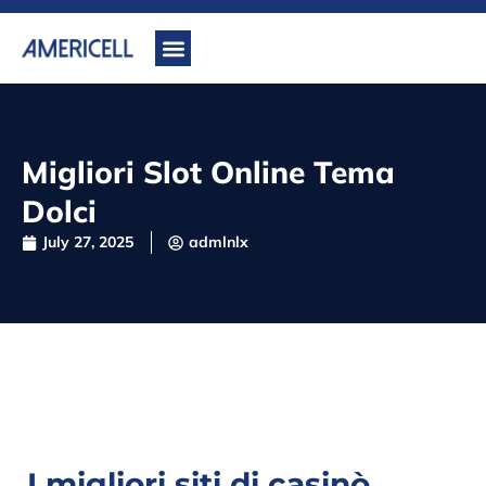
Migliori Slot Online Tema
Dolci
July 27, 2025
admlnlx
I migliori siti di casinò