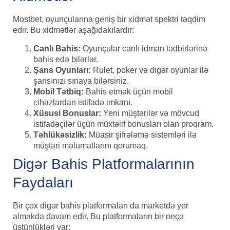
Mostbet, oyunçularına geniş bir xidmət spektri təqdim
edir. Bu xidmətlər aşağıdakılardır:
Canlı Bahis:
Oyunçular canlı idman tədbirlərinə
bahis edə bilərlər.
Şans Oyunları:
Rulet, poker və digər oyunlar ilə
şansınızı sınaya bilərsiniz.
Mobil Tətbiq:
Bahis etmək üçün mobil
cihazlardan istifadə imkanı.
Xüsusi Bonuslar:
Yeni müştərilər və mövcud
istifadəçilər üçün müxtəlif bonusları olan proqram.
Təhlükəsizlik:
Müasir şifrələmə sistemləri ilə
müştəri məlumatlarını qorumaq.
Digər Bahis Platformalarının
Faydaları
Bir çox digər bahis platformaları da marketdə yer
almakda davam edir. Bu platformaların bir neçə
üstünlükləri var: