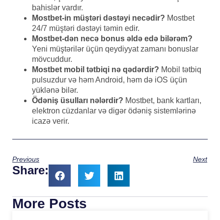
bahislər vardır.
Mostbet-in müştəri dəstəyi necədir?
Mostbet
24/7 müştəri dəstəyi təmin edir.
Mostbet-dən necə bonus əldə edə bilərəm?
Yeni müştərilər üçün qeydiyyat zamanı bonuslar
mövcuddur.
Mostbet mobil tətbiqi nə qədərdir?
Mobil tətbiq
pulsuzdur və həm Android, həm də iOS üçün
yüklənə bilər.
Ödəniş üsulları nələrdir?
Mostbet, bank kartları,
elektron cüzdanlar və digər ödəniş sistemlərinə
icazə verir.
Previous
Next
Share:
More Posts