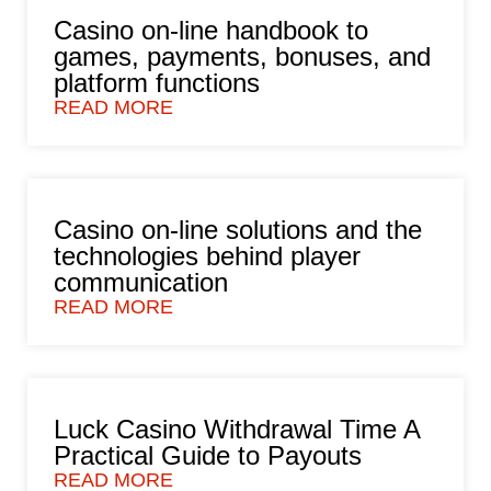
Casino on-line handbook to
games, payments, bonuses, and
platform functions
READ MORE
Casino on-line solutions and the
technologies behind player
communication
READ MORE
Luck Casino Withdrawal Time A
Practical Guide to Payouts
READ MORE