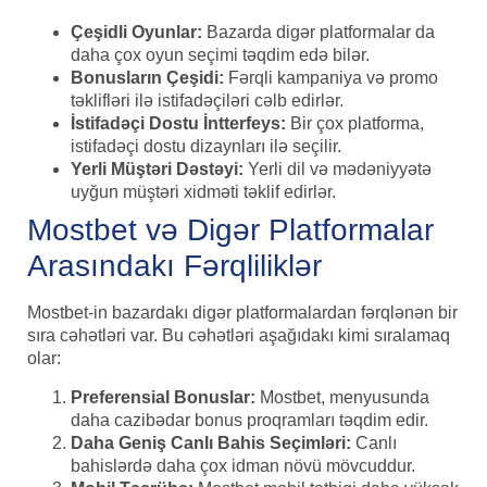
Çeşidli Oyunlar:
Bazarda digər platformalar da
daha çox oyun seçimi təqdim edə bilər.
Bonusların Çeşidi:
Fərqli kampaniya və promo
təklifləri ilə istifadəçiləri cəlb edirlər.
İstifadəçi Dostu İntterfeys:
Bir çox platforma,
istifadəçi dostu dizaynları ilə seçilir.
Yerli Müştəri Dəstəyi:
Yerli dil və mədəniyyətə
uyğun müştəri xidməti təklif edirlər.
Mostbet və Digər Platformalar
Arasındakı Fərqliliklər
Mostbet-in bazardakı digər platformalardan fərqlənən bir
sıra cəhətləri var. Bu cəhətləri aşağıdakı kimi sıralamaq
olar:
Preferensial Bonuslar:
Mostbet, menyusunda
daha cazibədar bonus proqramları təqdim edir.
Daha Geniş Canlı Bahis Seçimləri:
Canlı
bahislərdə daha çox idman növü mövcuddur.