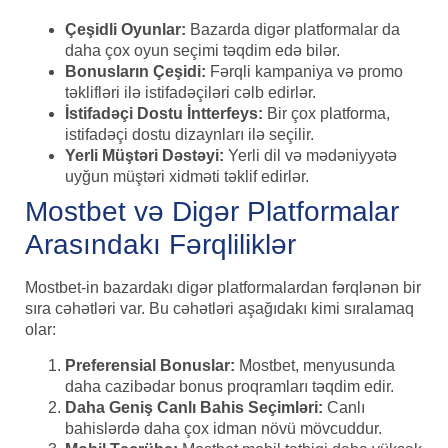
Çeşidli Oyunlar:
Bazarda digər platformalar da
daha çox oyun seçimi təqdim edə bilər.
Bonusların Çeşidi:
Fərqli kampaniya və promo
təklifləri ilə istifadəçiləri cəlb edirlər.
İstifadəçi Dostu İntterfeys:
Bir çox platforma,
istifadəçi dostu dizaynları ilə seçilir.
Yerli Müştəri Dəstəyi:
Yerli dil və mədəniyyətə
uyğun müştəri xidməti təklif edirlər.
Mostbet və Digər Platformalar
Arasındakı Fərqliliklər
Mostbet-in bazardakı digər platformalardan fərqlənən bir
sıra cəhətləri var. Bu cəhətləri aşağıdakı kimi sıralamaq
olar:
Preferensial Bonuslar:
Mostbet, menyusunda
daha cazibədar bonus proqramları təqdim edir.
Daha Geniş Canlı Bahis Seçimləri:
Canlı
bahislərdə daha çox idman növü mövcuddur.