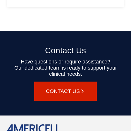
Contact Us
Have questions or require assistance?
Our dedicated team is ready to support your
clinical needs.
CONTACT US