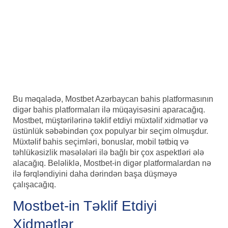
Mostbet Azərbaycan ilə
Digər Bahis
Platformalarının
Müqayisəsi
Bu məqalədə, Mostbet Azərbaycan bahis platformasının
digər bahis platformaları ilə müqayisəsini aparacağıq.
Mostbet, müştərilərinə təklif etdiyi müxtəlif xidmətlər və
üstünlük səbəbindən çox populyar bir seçim olmuşdur.
Müxtəlif bahis seçimləri, bonuslar, mobil tətbiq və
təhlükəsizlik məsələləri ilə bağlı bir çox aspektləri ələ
alacağıq. Beləliklə, Mostbet-in digər platformalardan nə
ilə fərqləndiyini daha dərindən başa düşməyə
çalışacağıq.
Mostbet-in Təklif Etdiyi
Xidmətlər