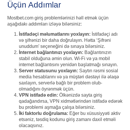
Üçün Addımlar
Mostbet.com giriş problemlərinizi həll etmək üçün
aşağıdakı addımları izləyə bilərsiniz:
İstifadəçi məlumatlarını yoxlayın:
İstifadəçi adı
və şifrənizi bir daha doğrulayın. Hətta ‘Şifrəni
unuddum’ seçeneğini də sınaya bilərsiniz.
İnternet bağlantınızı yoxlayın:
Bağlantınızın
stabil olduğuna əmin olun. Wi-Fi və ya mobil
internet bağlantısını yenidən başlatmağı sınayın.
Server statusunu yoxlayın:
Saytın rəsmi sosial
media hesablarını və ya müştəri dəstəyi ilə əlaqə
saxlayın, serverlə bağlı bir problem olub-
olmadığını öyrənmək üçün.
VPN istifadə edin:
Ölkənizdə sayta giriş
qadağandırsa, VPN xidmətlərindən istifadə edərək
bu problemi aşmağa çalışa bilərsiniz.
İki faktorlu doğrulama:
Eğer bu xüsusiyyəti aktiv
etsəniz, təsdiq kodunu giriş zamanı daxil etməli
olacaqsınız.