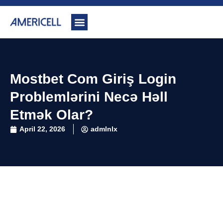
Mostbet Com Giriş Login
Problemlərini Necə Həll
Etmək Olar?
April 22, 2026
admlnlx