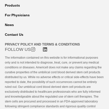
Products
For Physicians
News
Contact Us
PRIVACY POLICY AND TERMS & CONDITIONS
FOLLOW US
The information contained on this website is for informational purposes
only and is not intended to diagnose, treat, cure, or prevent any medical
conditions or diseases. Americell does not make any claims regarding the
curative properties of the umbilical cord blood derived stem cell products
distributed by us. While no adverse effects or critical side-effects have been
reported to date, the possibility of such occurrences cannot be entirely
ruled out. Our umbilical cord blood derived stem cell products are
exclusively distributed to healthcare professionals who are fully informed
and knowledgeable about the regulated use of stem cell therapies. The
stem cells are procured and processed in an FDA-approved laboratory
following stringent compliance standards and rigorous quality control