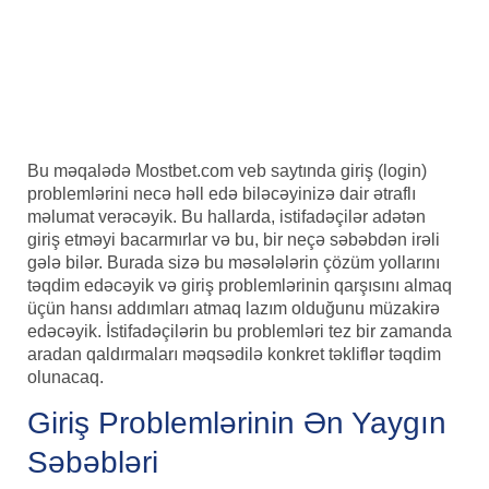
Mostbet Com Giriş Login
Problemlərini Necə Həll
Etmək Olar?
Bu məqalədə Mostbet.com veb saytında giriş (login)
problemlərini necə həll edə biləcəyinizə dair ətraflı
məlumat verəcəyik. Bu hallarda, istifadəçilər adətən
giriş etməyi bacarmırlar və bu, bir neçə səbəbdən irəli
gələ bilər. Burada sizə bu məsələlərin çözüm yollarını
təqdim edəcəyik və giriş problemlərinin qarşısını almaq
üçün hansı addımları atmaq lazım olduğunu müzakirə
edəcəyik. İstifadəçilərin bu problemləri tez bir zamanda
aradan qaldırmaları məqsədilə konkret təkliflər təqdim
olunacaq.
Giriş Problemlərinin Ən Yaygın
Səbəbləri