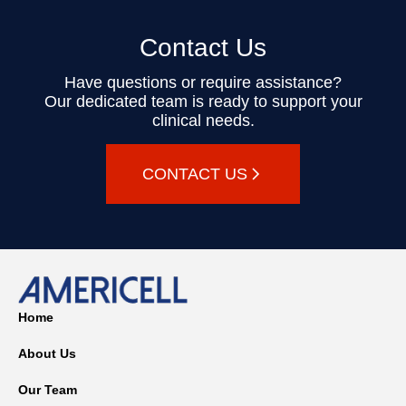
Contact Us
Have questions or require assistance?
Our dedicated team is ready to support your
clinical needs.
CONTACT US
Home
About Us
Our Team