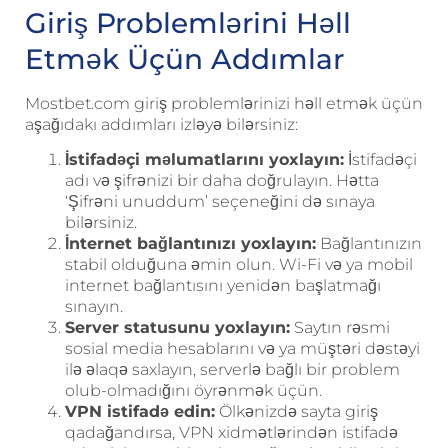
Giriş Problemlərini Həll
Etmək Üçün Addımlar
Mostbet.com giriş problemlərinizi həll etmək üçün
aşağıdakı addımları izləyə bilərsiniz:
İstifadəçi məlumatlarını yoxlayın:
İstifadəçi
adı və şifrənizi bir daha doğrulayın. Hətta
‘Şifrəni unuddum’ seçeneğini də sınaya
bilərsiniz.
İnternet bağlantınızı yoxlayın:
Bağlantınızın
stabil olduğuna əmin olun. Wi-Fi və ya mobil
internet bağlantısını yenidən başlatmağı
sınayın.
Server statusunu yoxlayın:
Saytın rəsmi
sosial media hesablarını və ya müştəri dəstəyi
ilə əlaqə saxlayın, serverlə bağlı bir problem
olub-olmadığını öyrənmək üçün.
VPN istifadə edin:
Ölkənizdə sayta giriş
qadağandırsa, VPN xidmətlərindən istifadə