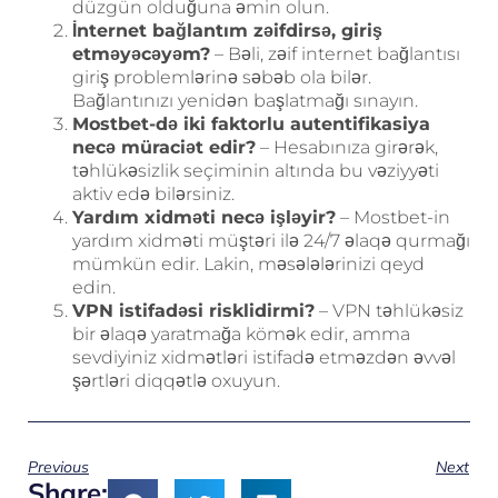
düzgün olduğuna əmin olun.
İnternet bağlantım zəifdirsə, giriş
etməyəcəyəm?
– Bəli, zəif internet bağlantısı
giriş problemlərinə səbəb ola bilər.
Bağlantınızı yenidən başlatmağı sınayın.
Mostbet-də iki faktorlu autentifikasiya
necə müraciət edir?
– Hesabınıza girərək,
təhlükəsizlik seçiminin altında bu vəziyyəti
aktiv edə bilərsiniz.
Yardım xidməti necə işləyir?
– Mostbet-in
yardım xidməti müştəri ilə 24/7 əlaqə qurmağı
mümkün edir. Lakin, məsələlərinizi qeyd
edin.
VPN istifadəsi risklidirmi?
– VPN təhlükəsiz
bir əlaqə yaratmağa kömək edir, amma
sevdiyiniz xidmətləri istifadə etməzdən əvvəl
şərtləri diqqətlə oxuyun.
Previous
Next
Share: