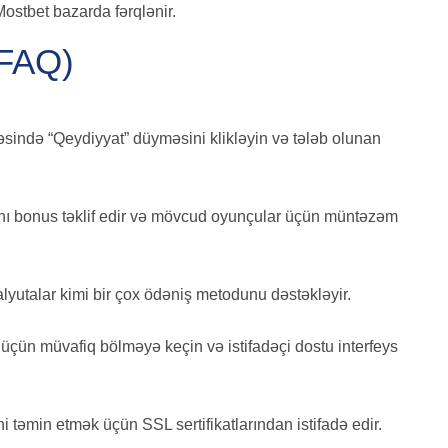
ostbet bazarda fərqlənir.
(FAQ)
sində “Qeydiyyat” düyməsini klikləyin və tələb olunan
anı bonus təklif edir və mövcud oyunçular üçün müntəzəm
valyutalar kimi bir çox ödəniş metodunu dəstəkləyir.
üçün müvafiq bölməyə keçin və istifadəçi dostu interfeys
ni təmin etmək üçün SSL sertifikatlarından istifadə edir.