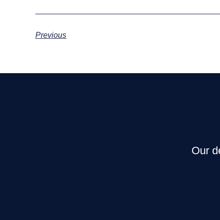
Previous
Our de