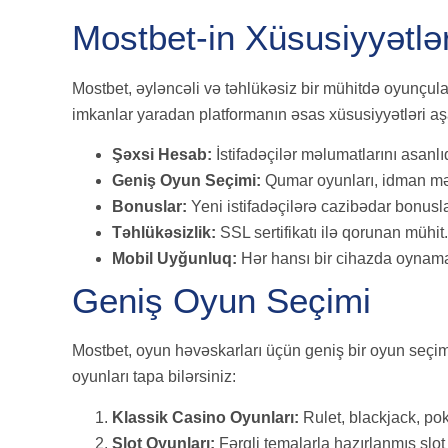
Mostbet-in Xüsusiyyətlər
Mostbet, əyləncəli və təhlükəsiz bir mühitdə oyunçular
imkanlar yaradan platformanın əsas xüsusiyyətləri aşa
Şəxsi Hesab:
İstifadəçilər məlumatlarını asanlıq
Geniş Oyun Seçimi:
Qumar oyunları, idman mər
Bonuslar:
Yeni istifadəçilərə cazibədar bonus
Təhlükəsizlik:
SSL sertifikatı ilə qorunan mühit.
Mobil Uyğunluq:
Hər hansı bir cihazda oynama
Geniş Oyun Seçimi
Mostbet, oyun həvəskarları üçün geniş bir oyun seçim
oyunları tapa bilərsiniz:
Klassik Casino Oyunları:
Rulet, blackjack, pok
Slot Oyunları:
Fərqli temalarla hazırlanmış slot