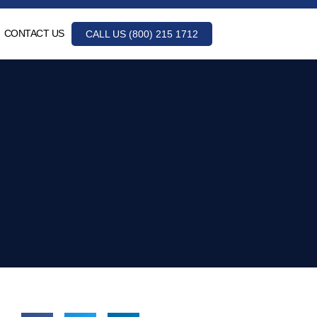
CONTACT US
CALL US (800) 215 1712