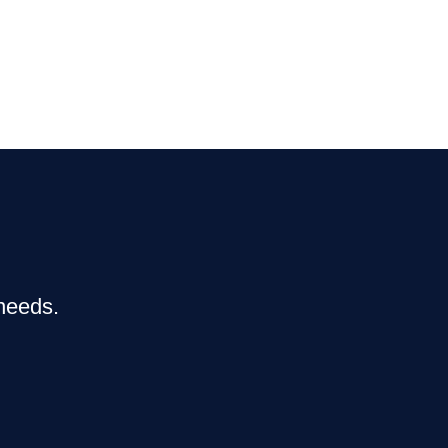
 needs.