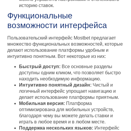
историю ставок.
Функциональные
возможности интерфейса
Пользовательский интерфейс Mostbet предлагает
множество функциональных возможностей, которые
делают использование платформы удобным и
интуитивно понятным. Вот некоторые из них:
Быстрый доступ:
Все основные разделы
доступны одним кликом, что позволяет быстро
находить необходимую информацию.
Интуитивно понятный дизайн:
Чистый и
логичный интерфейс упрощает навигацию и
делает использование платформы приятным.
Мобильная версия:
Платформа
оптимизирована для мобильных устройств,
благодаря чему вы можете делать ставки и
играть в любое время и в любом месте.
Поддержка нескольких языков:
Интерфейс