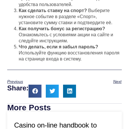
удобства пользователей.
Как сделать ставку на спорт?
Выберите
нужное событие в разделе «Спорт»,
установите сумму ставки и подтвердите её.
Как получить бонус за регистрацию?
Ознакомьтесь с условиями акции на сайте и
следуйте инструкциям.
Что делать, если я забыл пароль?
Используйте функцию восстановления пароля
на странице входа в систему.
Previous
Next
Share:
More Posts
Casino on-line handbook to