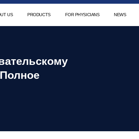
UT US
PRODUCTS
FOR PHYSICIANS
NEWS
овательскому
 Полное