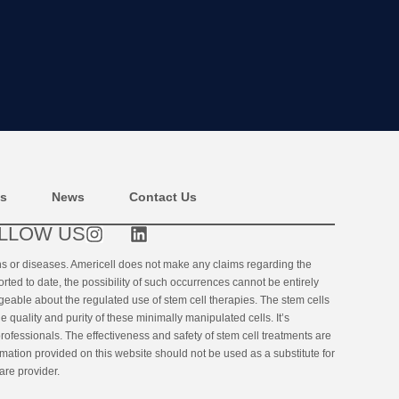
ns
News
Contact Us
LLOW US
ons or diseases. Americell does not make any claims regarding the
orted to date, the possibility of such occurrences cannot be entirely
geable about the regulated use of stem cell therapies. The stem cells
uality and purity of these minimally manipulated cells. It’s
rofessionals. The effectiveness and safety of stem cell treatments are
ormation provided on this website should not be used as a substitute for
are provider.