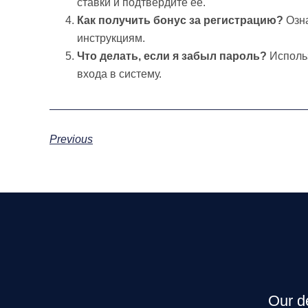
ставки и подтвердите её.
Как получить бонус за регистрацию?
Озна
инструкциям.
Что делать, если я забыл пароль?
Использ
входа в систему.
Previous
Our de