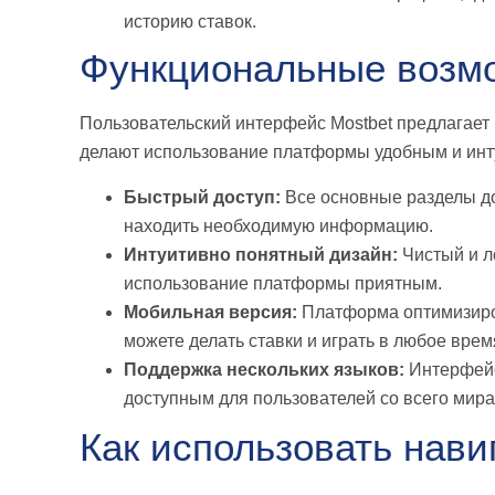
историю ставок.
Функциональные возм
Пользовательский интерфейс Mostbet предлагае
делают использование платформы удобным и инту
Быстрый доступ:
Все основные разделы до
находить необходимую информацию.
Интуитивно понятный дизайн:
Чистый и л
использование платформы приятным.
Мобильная версия:
Платформа оптимизиров
можете делать ставки и играть в любое врем
Поддержка нескольких языков:
Интерфейс 
доступным для пользователей со всего мира
Как использовать нав