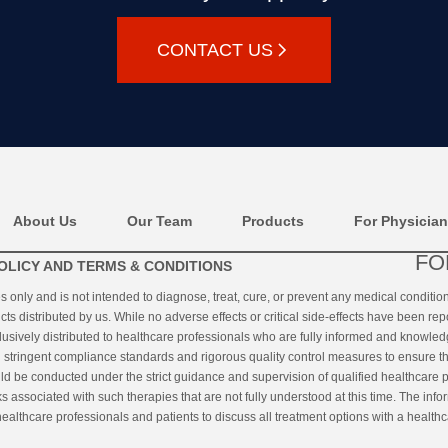
CONTACT US
About Us
Our Team
Products
For Physicia
FO
OLICY AND TERMS & CONDITIONS
es only and is not intended to diagnose, treat, cure, or prevent any medical conditi
cts distributed by us. While no adverse effects or critical side-effects have been rep
clusively distributed to healthcare professionals who are fully informed and knowled
ringent compliance standards and rigorous quality control measures to ensure the q
uld be conducted under the strict guidance and supervision of qualified healthcare p
s associated with such therapies that are not fully understood at this time. The inf
althcare professionals and patients to discuss all treatment options with a healthc