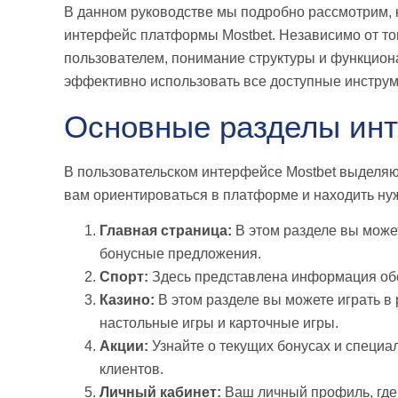
В данном руководстве мы подробно рассмотрим, 
интерфейс платформы Mostbet. Независимо от то
пользователем, понимание структуры и функцио
эффективно использовать все доступные инструм
Основные разделы инт
В пользовательском интерфейсе Mostbet выделяю
вам ориентироваться в платформе и находить ну
Главная страница:
В этом разделе вы може
бонусные предложения.
Спорт:
Здесь представлена информация обо
Казино:
В этом разделе вы можете играть в 
настольные игры и карточные игры.
Акции:
Узнайте о текущих бонусах и специ
клиентов.
Личный кабинет:
Ваш личный профиль, где