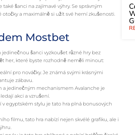
C
e také šanci na zajímavé výhry. Se správným
W
otočky a maximálně si užít své herní zkušenosti.
G
R
ódem Mostbet
 jedinečnou šanci vyzkoušet různé hry bez
 pět her, které byste rozhodně neměli minout:
 ideální pro nováčky. Je známá svými krásnými
antuje zábavu.
 a jedinečným mechanismem Avalanche je
ledají akci a vzrušení.
 v egyptském stylu je tato hra plná bonusových
ho filmu, tato hra nabízí nejen skvélé grafiku, ale i
ýhru.