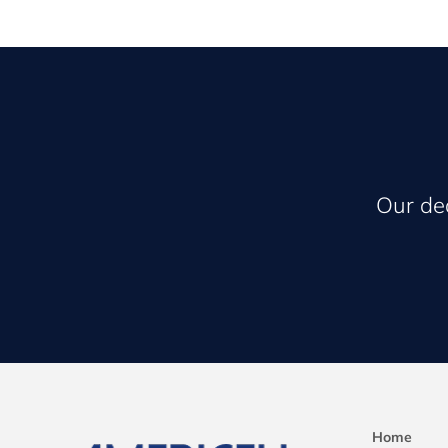
Our ded
Home