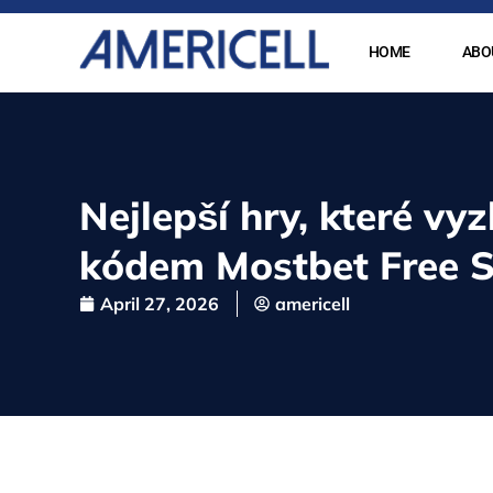
HOME
ABO
Nejlepší hry, které vy
kódem Mostbet Free S
April 27, 2026
americell