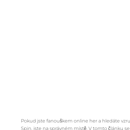
Nejlepší hr
vyzkoušíte
kódem Mos
Spin
Pokud jste fanouškem online her a hledáte vzru
Spin, jste na správném místě. V tomto článku s