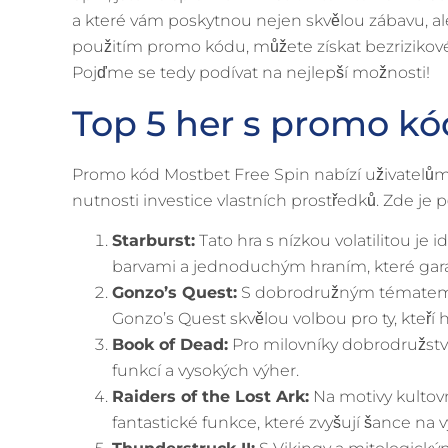
a které vám poskytnou nejen skvělou zábavu, al
použitím promo kódu, můžete získat bezrizikové 
Pojďme se tedy podívat na nejlepší možnosti!
Top 5 her s promo k
Promo kód Mostbet Free Spin nabízí uživatelům
nutnosti investice vlastních prostředků. Zde je
Starburst:
Tato hra s nízkou volatilitou je
barvami a jednoduchým hraním, které gar
Gonzo’s Quest:
S dobrodružným tématem
Gonzo’s Quest skvělou volbou pro ty, kteří h
Book of Dead:
Pro milovníky dobrodružství
funkcí a vysokých výher.
Raiders of the Lost Ark:
Na motivy kultovní
fantastické funkce, které zvyšují šance na v