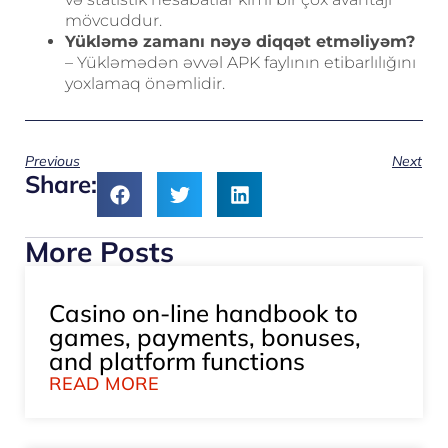
mövcuddur.
Yükləmə zamanı nəyə diqqət etməliyəm?
– Yükləmədən əvvəl APK faylının etibarlılığını
yoxlamaq önəmlidir.
Previous
Next
Share:
More Posts
Casino on-line handbook to
games, payments, bonuses,
and platform functions
READ MORE