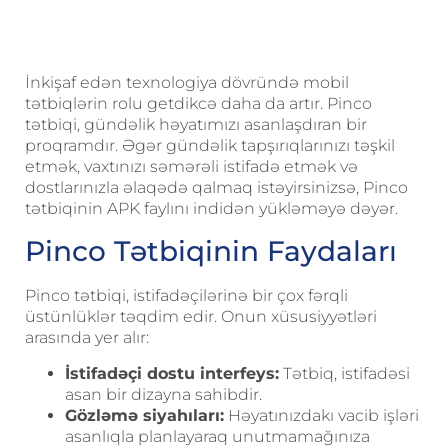
tətbiqini yükləməlisiniz?
İnkişaf edən texnologiya dövründə mobil
tətbiqlərin rolu getdikcə daha da artır. Pinco
tətbiqi, gündəlik həyatımızı asanlaşdıran bir
proqramdır. Əgər gündəlik tapşırıqlarınızı təşkil
etmək, vaxtınızı səmərəli istifadə etmək və
dostlarınızla əlaqədə qalmaq istəyirsinizsə, Pinco
tətbiqinin APK faylını indidən yükləməyə dəyər.
Pinco Tətbiqinin Faydaları
Pinco tətbiqi, istifadəçilərinə bir çox fərqli
üstünlüklər təqdim edir. Onun xüsusiyyətləri
arasında yer alır:
İstifadəçi dostu interfeys:
Tətbiq, istifadəsi
asan bir dizayna sahibdir.
Gözləmə siyahıları:
Həyatınızdakı vacib işləri
asanlıqla planlayaraq unutmamağınıza