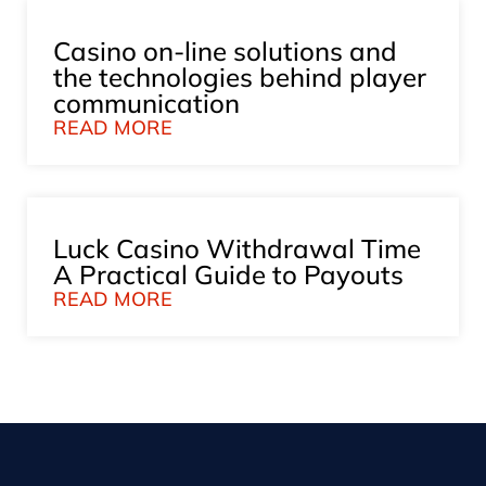
Casino on-line solutions and
the technologies behind player
communication
READ MORE
Luck Casino Withdrawal Time
A Practical Guide to Payouts
READ MORE