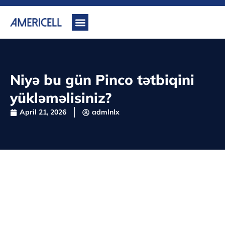
Niyə bu gün Pinco tətbiqini
yükləməlisiniz?
April 21, 2026
admlnlx
Niyə bu gün Pinco