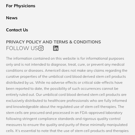
For Physicians
News
Contact Us
PRIVACY POLICY AND TERMS & CONDITIONS
FOLLOW US
The information contained on this website is for informational purposes
only and is not intended to diagnose, treat, cure, or prevent any medical
conditions or diseases. Americell does not make any claims regarding the
curative properties of the umbilical cord blood derived stem cell products
distributed by us. While no adverse effects or critical side-effects have
been reported to date, the possibility of such occurrences cannot be
entirely ruled out. Our umbilical cord blood derived stem cell products are
exclusively distributed to healthcare professionals who are fully informed
and knowledgeable about the regulated use of stem cell therapies. The
stem cells are procured and processed in an FDA-approved laboratory
following stringent compliance standards and rigorous quality control
measures to ensure the quality and purity of these minimally manipulated
cells. It’s essential to note that the use of stem cell products and therapies