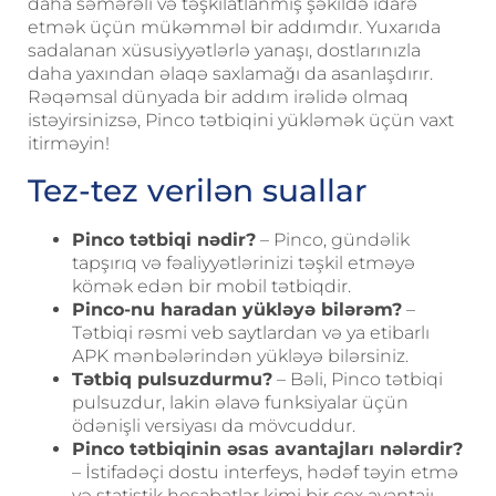
daha səmərəli və təşkilatlanmış şəkildə idarə
etmək üçün mükəmməl bir addımdır. Yuxarıda
sadalanan xüsusiyyətlərlə yanaşı, dostlarınızla
daha yaxından əlaqə saxlamağı da asanlaşdırır.
Rəqəmsal dünyada bir addım irəlidə olmaq
istəyirsinizsə, Pinco tətbiqini yükləmək üçün vaxt
itirməyin!
Tez-tez verilən suallar
Pinco tətbiqi nədir?
– Pinco, gündəlik
tapşırıq və fəaliyyətlərinizi təşkil etməyə
kömək edən bir mobil tətbiqdir.
Pinco-nu haradan yükləyə bilərəm?
–
Tətbiqi rəsmi veb saytlardan və ya etibarlı
APK mənbələrindən yükləyə bilərsiniz.
Tətbiq pulsuzdurmu?
– Bəli, Pinco tətbiqi
pulsuzdur, lakin əlavə funksiyalar üçün
ödənişli versiyası da mövcuddur.
Pinco tətbiqinin əsas avantajları nələrdir?
– İstifadəçi dostu interfeys, hədəf təyin etmə
və statistik hesabatlar kimi bir çox avantajı