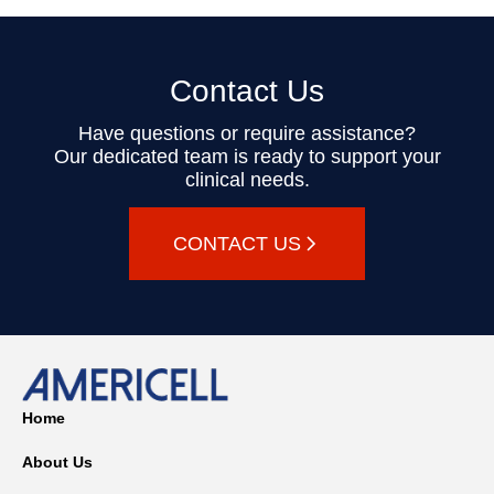
Contact Us
Have questions or require assistance?
Our dedicated team is ready to support your
clinical needs.
CONTACT US
Home
About Us