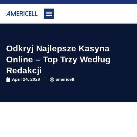
Odkryj Najlepsze Kasyna
Online – Top Trzy Według
Redakcji
April 24, 2026
americell