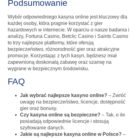
Podsumowanie
Wybór odpowiedniego kasyna online jest kluczowy dla
każdej osoby, która pragnie korzystać z gier
hazardowych w internecie. W oparciu o nasze badania i
analizy, Fortuna Casino, Betclic Casino i Saints Casino
to trzy najlepsze platformy, które oferują
bezpieczeństwo, różnorodność gier oraz atrakcyjne
promocje. Korzystając z tych kasyn, będziesz miał
zapewnioną doskonałą zabawę oraz szansę na
wygrane w bezpiecznym środowisku.
FAQ
Jak wybrać najlepsze kasyno online?
– Zwróć
uwagę na bezpieczeństwo, licencje, dostępność
gier oraz bonusy.
Czy kasyna online są bezpieczne?
– Tak, o ile
posiadają odpowiednie licencje i stosują
szyfrowanie danych.
Jakie są najlepsze kasyna online w Polsce?
–