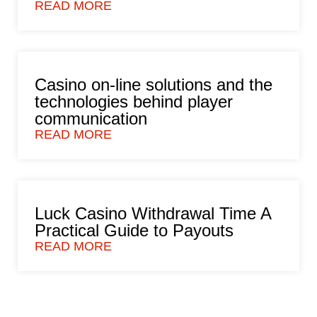
READ MORE
Casino on-line solutions and the
technologies behind player
communication
READ MORE
Luck Casino Withdrawal Time A
Practical Guide to Payouts
READ MORE