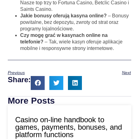
Nasze top trzy to Fortuna Casino, Betclic Casino i
Saints Casino.
Jakie bonusy oferują kasyna online?
– Bonusy
powitalne, bez depozytu, zwroty od strat oraz
programy lojalnościowe.
Czy mogę grać w kasynach online na
telefonie?
– Tak, wiele kasyn oferuje aplikacje
mobilne i responsywne strony internetowe.
Previous
Next
Share:
More Posts
Casino on-line handbook to
games, payments, bonuses, and
platform functions