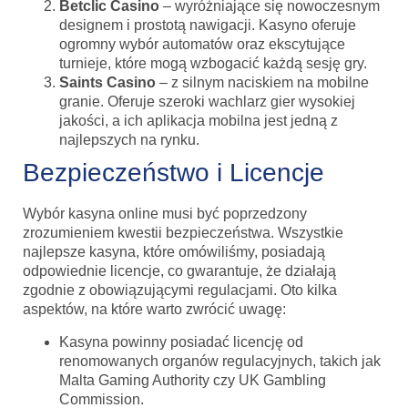
Betclic Casino
– wyróżniające się nowoczesnym
designem i prostotą nawigacji. Kasyno oferuje
ogromny wybór automatów oraz ekscytujące
turnieje, które mogą wzbogacić każdą sesję gry.
Saints Casino
– z silnym naciskiem na mobilne
granie. Oferuje szeroki wachlarz gier wysokiej
jakości, a ich aplikacja mobilna jest jedną z
najlepszych na rynku.
Bezpieczeństwo i Licencje
Wybór kasyna online musi być poprzedzony
zrozumieniem kwestii bezpieczeństwa. Wszystkie
najlepsze kasyna, które omówiliśmy, posiadają
odpowiednie licencje, co gwarantuje, że działają
zgodnie z obowiązującymi regulacjami. Oto kilka
aspektów, na które warto zwrócić uwagę:
Kasyna powinny posiadać licencję od
renomowanych organów regulacyjnych, takich jak
Malta Gaming Authority czy UK Gambling
Commission.