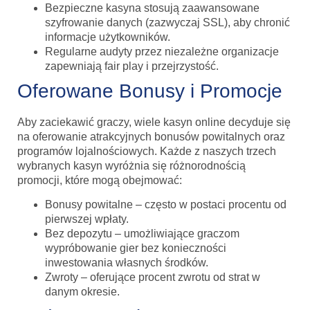
Bezpieczne kasyna stosują zaawansowane
szyfrowanie danych (zazwyczaj SSL), aby chronić
informacje użytkowników.
Regularne audyty przez niezależne organizacje
zapewniają fair play i przejrzystość.
Oferowane Bonusy i Promocje
Aby zaciekawić graczy, wiele kasyn online decyduje się
na oferowanie atrakcyjnych bonusów powitalnych oraz
programów lojalnościowych. Każde z naszych trzech
wybranych kasyn wyróżnia się różnorodnością
promocji, które mogą obejmować:
Bonusy powitalne – często w postaci procentu od
pierwszej wpłaty.
Bez depozytu – umożliwiające graczom
wypróbowanie gier bez konieczności
inwestowania własnych środków.
Zwroty – oferujące procent zwrotu od strat w
danym okresie.