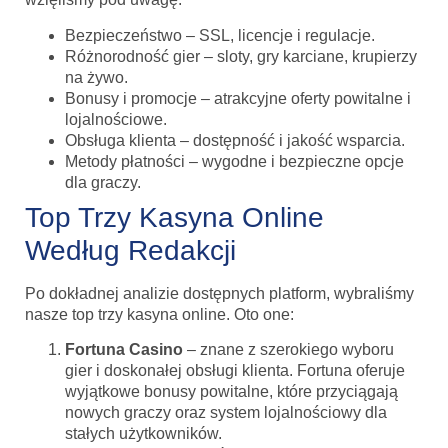
Bezpieczeństwo – SSL, licencje i regulacje.
Różnorodność gier – sloty, gry karciane, krupierzy
na żywo.
Bonusy i promocje – atrakcyjne oferty powitalne i
lojalnościowe.
Obsługa klienta – dostępność i jakość wsparcia.
Metody płatności – wygodne i bezpieczne opcje
dla graczy.
Top Trzy Kasyna Online
Według Redakcji
Po dokładnej analizie dostępnych platform, wybraliśmy
nasze top trzy kasyna online. Oto one:
Fortuna Casino
– znane z szerokiego wyboru
gier i doskonałej obsługi klienta. Fortuna oferuje
wyjątkowe bonusy powitalne, które przyciągają
nowych graczy oraz system lojalnościowy dla
stałych użytkowników.