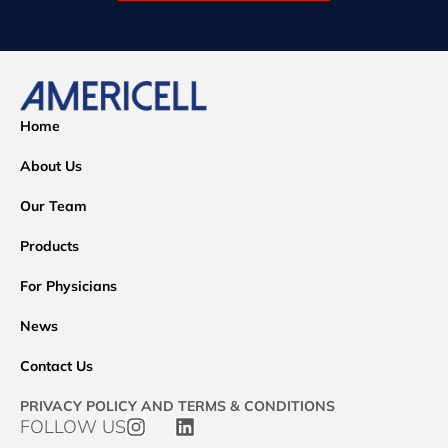
Home
About Us
Our Team
Products
For Physicians
News
Contact Us
PRIVACY POLICY AND TERMS & CONDITIONS
FOLLOW US