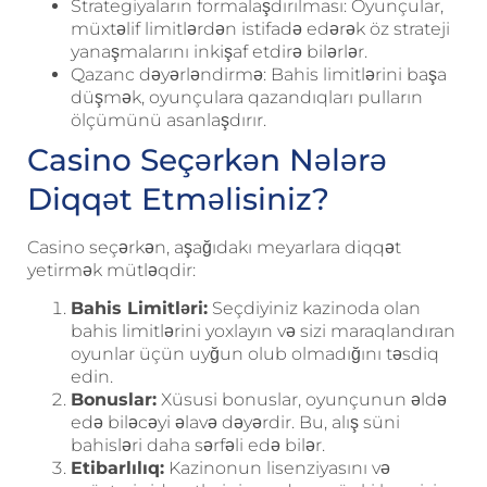
Strategiyaların formalaşdırılması: Oyunçular,
müxtəlif limitlərdən istifadə edərək öz strateji
yanaşmalarını inkişaf etdirə bilərlər.
Qazanc dəyərləndirmə: Bahis limitlərini başa
düşmək, oyunçulara qazandıqları pulların
ölçümünü asanlaşdırır.
Casino Seçərkən Nələrə
Diqqət Etməlisiniz?
Casino seçərkən, aşağıdakı meyarlara diqqət
yetirmək mütləqdir:
Bahis Limitləri:
Seçdiyiniz kazinoda olan
bahis limitlərini yoxlayın və sizi maraqlandıran
oyunlar üçün uyğun olub olmadığını təsdiq
edin.
Bonuslar:
Xüsusi bonuslar, oyunçunun əldə
edə biləcəyi əlavə dəyərdir. Bu, alış süni
bahisləri daha sərfəli edə bilər.
Etibarlılıq:
Kazinonun lisenziyasını və