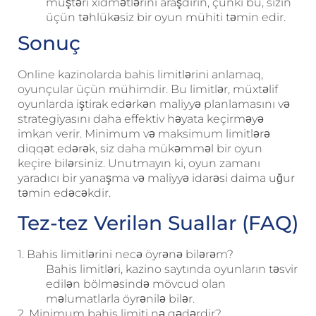
müştəri xidmətlərini araşdırın, çünki bu, sizin
üçün təhlükəsiz bir oyun mühiti təmin edir.
Sonuç
Online kazinolarda bahis limitlərini anlamaq,
oyunçular üçün mühimdir. Bu limitlər, müxtəlif
oyunlarda iştirak edərkən maliyyə planlamasını və
strategiyasını daha effektiv həyata keçirməyə
imkan verir. Minimum və maksimum limitlərə
diqqət edərək, siz daha mükəmməl bir oyun
keçire bilərsiniz. Unutmayın ki, oyun zamanı
yaradıcı bir yanaşma və maliyyə idarəsi daima uğur
təmin edəcəkdir.
Tez-tez Verilən Suallar (FAQ)
1. Bahis limitlərini necə öyrənə bilərəm?
Bahis limitləri, kazino saytında oyunların təsvir
edilən bölməsində mövcud olan
məlumatlarla öyrənilə bilər.
2. Minimum bahis limiti nə qədərdir?