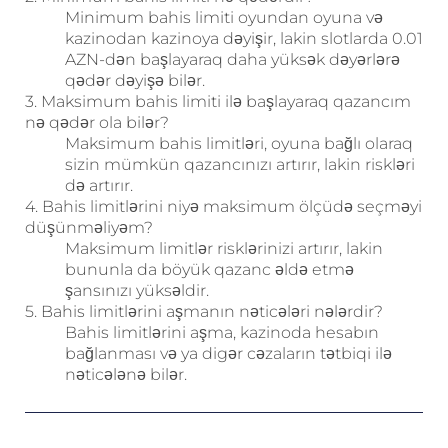
Minimum bahis limiti oyundan oyuna və
kazinodan kazinoya dəyişir, lakin slotlarda 0.01
AZN-dən başlayaraq daha yüksək dəyərlərə
qədər dəyişə bilər.
3. Maksimum bahis limiti ilə başlayaraq qazancım
nə qədər ola bilər?
Maksimum bahis limitləri, oyuna bağlı olaraq
sizin mümkün qazancınızı artırır, lakin riskləri
də artırır.
4. Bahis limitlərini niyə maksimum ölçüdə seçməyi
düşünməliyəm?
Maksimum limitlər risklərinizi artırır, lakin
bununla da böyük qazanc əldə etmə
şansınızı yüksəldir.
5. Bahis limitlərini aşmanın nəticələri nələrdir?
Bahis limitlərini aşma, kazinoda hesabın
bağlanması və ya digər cəzaların tətbiqi ilə
nəticələnə bilər.