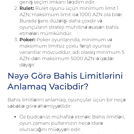
geniş seçim imkanı təqdim edir.
Rulet:
Rulet oyunu üçün minimum limit 1
AZN; maksimum limit isə 1000 AZN ola bilər.
Burada şans düzəlişi daha çoxdır və
oyunçuların strateji mühitinə əsasən bahis
etmələri mümkündür.
Poker:
Poker oyunlarında, minimum və
maksimum limitsiz çoxlu fərqli oyunsal
variantlar mövcuddur, adi olaraq minimum 5
AZN-dən maksimum 5000 AZN-ə qədər
dəyişir.
Nəyə Görə Bahis Limitlərini
Anlamaq Vacibdir?
Bahis limitlərini anlamaq, oyunçular üçün bir neçə
səbəbə görə əhəmiyyətlidir:
Öz büdcənizi mühafizə etmək: Bahis limitləri,
oyun zamanı pullarınızın necə idarə
olunacağını müəyyən edir.