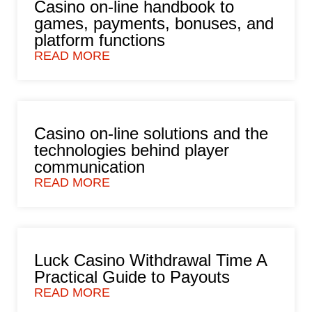
Casino on-line handbook to
games, payments, bonuses, and
platform functions
READ MORE
Casino on-line solutions and the
technologies behind player
communication
READ MORE
Luck Casino Withdrawal Time A
Practical Guide to Payouts
READ MORE