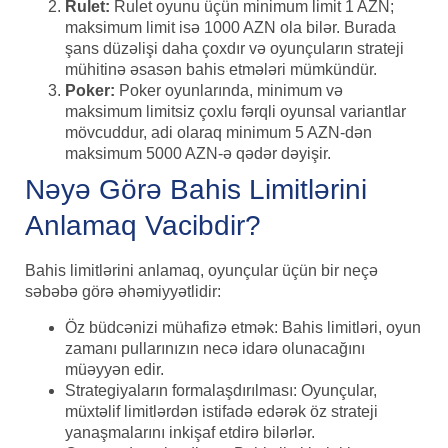
Rulet:
Rulet oyunu üçün minimum limit 1 AZN;
maksimum limit isə 1000 AZN ola bilər. Burada
şans düzəlişi daha çoxdır və oyunçuların strateji
mühitinə əsasən bahis etmələri mümkündür.
Poker:
Poker oyunlarında, minimum və
maksimum limitsiz çoxlu fərqli oyunsal variantlar
mövcuddur, adi olaraq minimum 5 AZN-dən
maksimum 5000 AZN-ə qədər dəyişir.
Nəyə Görə Bahis Limitlərini
Anlamaq Vacibdir?
Bahis limitlərini anlamaq, oyunçular üçün bir neçə
səbəbə görə əhəmiyyətlidir:
Öz büdcənizi mühafizə etmək: Bahis limitləri, oyun
zamanı pullarınızın necə idarə olunacağını
müəyyən edir.
Strategiyaların formalaşdırılması: Oyunçular,
müxtəlif limitlərdən istifadə edərək öz strateji
yanaşmalarını inkişaf etdirə bilərlər.