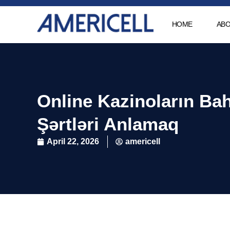
HOME
ABO
Online Kazinoların Bahi
Şərtləri Anlamaq
April 22, 2026
americell