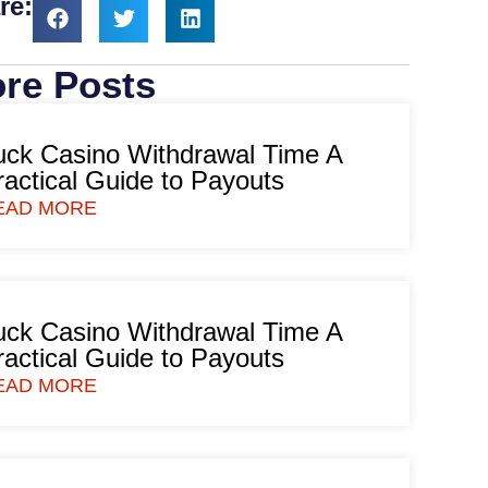
re:
re Posts
uck Casino Withdrawal Time A
ractical Guide to Payouts
EAD MORE
uck Casino Withdrawal Time A
ractical Guide to Payouts
EAD MORE