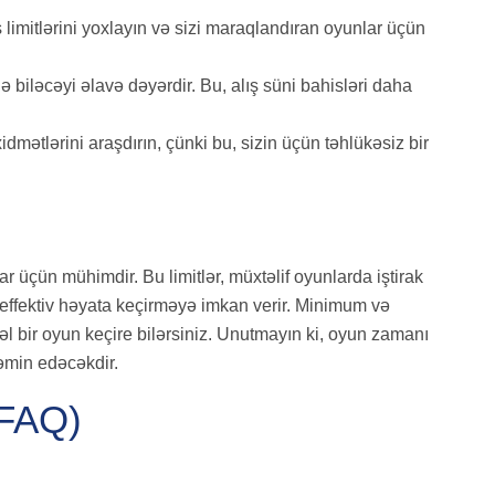
limitlərini yoxlayın və sizi maraqlandıran oyunlar üçün
biləcəyi əlavə dəyərdir. Bu, alış süni bahisləri daha
dmətlərini araşdırın, çünki bu, sizin üçün təhlükəsiz bir
r üçün mühimdir. Bu limitlər, müxtəlif oyunlarda iştirak
effektiv həyata keçirməyə imkan verir. Minimum və
 bir oyun keçire bilərsiniz. Unutmayın ki, oyun zamanı
əmin edəcəkdir.
(FAQ)