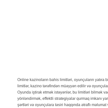
Online Kaz
Bahis Limit
Şərtləri A
Online kazinoların bahis limitləri, oyunçuların yatır
limitlər, kazino tərəfindən müəyyən edilir və oyunçul
Oyunda iştirak etmək istəyənlər, bu limitləri bilmək v
yönləndirmək, effektli strategiyalar qurmaq imkanı yara
şərtləri və oyunçulara təsiri haqqında ətraflı məlumat