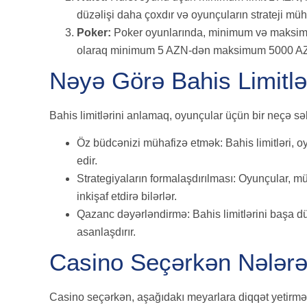
düzəlişi daha çoxdır və oyunçuların strateji m
Poker:
Poker oyunlarında, minimum və maksimum 
olaraq minimum 5 AZN-dən maksimum 5000 AZN
Nəyə Görə Bahis Limitlə
Bahis limitlərini anlamaq, oyunçular üçün bir neçə sə
Öz büdcənizi mühafizə etmək: Bahis limitləri, 
edir.
Strategiyaların formalaşdırılması: Oyunçular, müx
inkişaf etdirə bilərlər.
Qazanc dəyərləndirmə: Bahis limitlərini başa 
asanlaşdırır.
Casino Seçərkən Nələrə 
Casino seçərkən, aşağıdakı meyarlara diqqət yetirmə