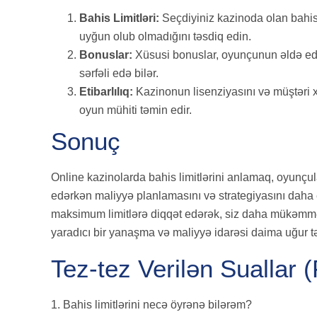
Bahis Limitləri:
Seçdiyiniz kazinoda olan bahis 
uyğun olub olmadığını təsdiq edin.
Bonuslar:
Xüsusi bonuslar, oyunçunun əldə edə 
sərfəli edə bilər.
Etibarlılıq:
Kazinonun lisenziyasını və müştəri xi
oyun mühiti təmin edir.
Sonuç
Online kazinolarda bahis limitlərini anlamaq, oyunçula
edərkən maliyyə planlamasını və strategiyasını daha 
maksimum limitlərə diqqət edərək, siz daha mükəmməl
yaradıcı bir yanaşma və maliyyə idarəsi daima uğur t
Tez-tez Verilən Suallar 
1. Bahis limitlərini necə öyrənə bilərəm?