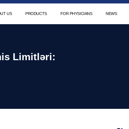
UT US
PRODUCTS
FOR PHYSICIANS
NEWS
s Limitləri: