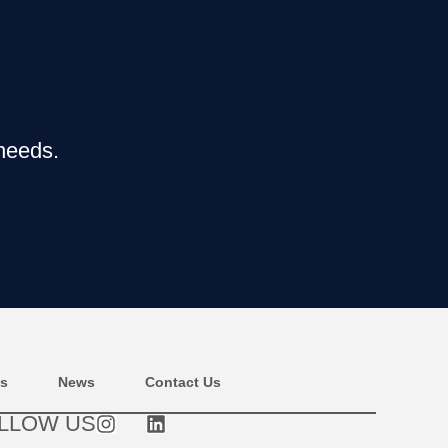
 needs.
ns
News
Contact Us
LLOW US