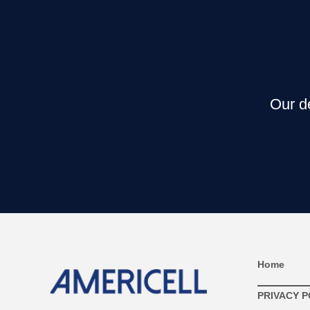
Our de
Home
PRIVACY P