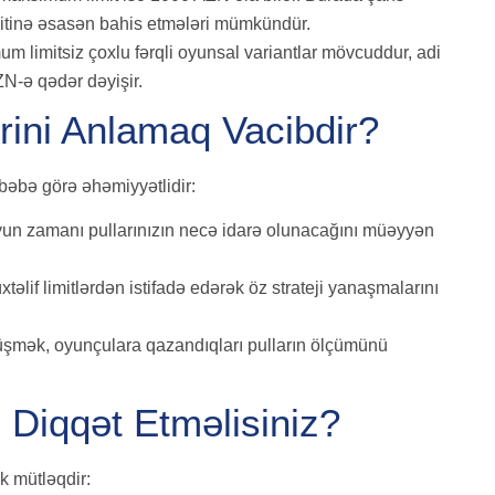
ühitinə əsasən bahis etmələri mümkündür.
limitsiz çoxlu fərqli oyunsal variantlar mövcuddur, adi
-ə qədər dəyişir.
rini Anlamaq Vacibdir?
bəbə görə əhəmiyyətlidir:
oyun zamanı pullarınızın necə idarə olunacağını müəyyən
təlif limitlərdən istifadə edərək öz strateji yanaşmalarını
düşmək, oyunçulara qazandıqları pulların ölçümünü
Diqqət Etməlisiniz?
k mütləqdir: