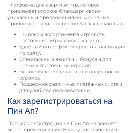
платформа для азартных игр, которая
привлекает игроков благодаря своим
уникальным предложениями. Основные
причины популярности Пин Ап заключаются в:
Широком ассортименте игр: слоты,
настольные игры, живые казино.
Удобный интерфейс и простота навигации
по сайту.
Специальным акциям и бонусам для
новых и постоянных игроков.
Высокой скорости выплат и надежности
сервиса.
Поддержке различных платёжных систем
для удобства пользователей.
Как зарегистрироваться на
Пин Ап?
Процесс регистрации на Пин Ап не займет
много времени и сил. Вам нужно выполнить