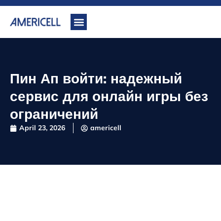
Пин Ап войти: надежный
сервис для онлайн игры без
ограничений
April 23, 2026
americell