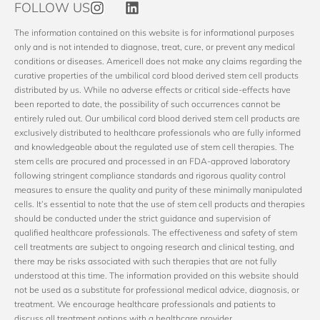
FOLLOW US
The information contained on this website is for informational purposes
only and is not intended to diagnose, treat, cure, or prevent any medical
conditions or diseases. Americell does not make any claims regarding the
curative properties of the umbilical cord blood derived stem cell products
distributed by us. While no adverse effects or critical side-effects have
been reported to date, the possibility of such occurrences cannot be
entirely ruled out. Our umbilical cord blood derived stem cell products are
exclusively distributed to healthcare professionals who are fully informed
and knowledgeable about the regulated use of stem cell therapies. The
stem cells are procured and processed in an FDA-approved laboratory
following stringent compliance standards and rigorous quality control
measures to ensure the quality and purity of these minimally manipulated
cells. It’s essential to note that the use of stem cell products and therapies
should be conducted under the strict guidance and supervision of
qualified healthcare professionals. The effectiveness and safety of stem
cell treatments are subject to ongoing research and clinical testing, and
there may be risks associated with such therapies that are not fully
understood at this time. The information provided on this website should
not be used as a substitute for professional medical advice, diagnosis, or
treatment. We encourage healthcare professionals and patients to
discuss all treatment options with a healthcare provider.