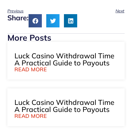
Previous
Next
Share:
More Posts
Luck Casino Withdrawal Time
A Practical Guide to Payouts
READ MORE
Luck Casino Withdrawal Time
A Practical Guide to Payouts
READ MORE