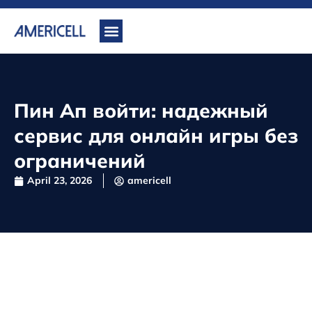
Пин Ап войти: надежный
сервис для онлайн игры без
ограничений
April 23, 2026
americell