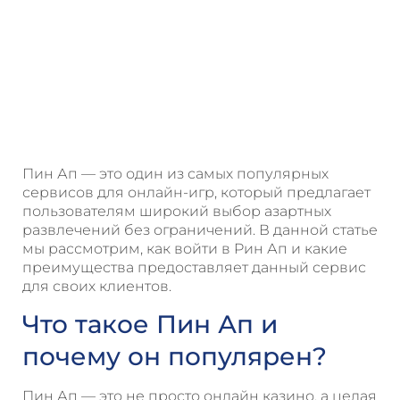
Пин Ап войти:
надежный сервис для
онлайн игры без
ограничений
Пин Ап — это один из самых популярных
сервисов для онлайн-игр, который предлагает
пользователям широкий выбор азартных
развлечений без ограничений. В данной статье
мы рассмотрим, как войти в Pин Ап и какие
преимущества предоставляет данный сервис
для своих клиентов.
Что такое Пин Ап и
почему он популярен?
Пин Ап — это не просто онлайн казино, а целая