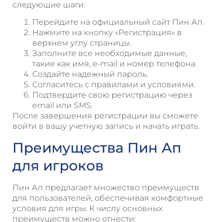
следующие шаги:
Перейдите на официальный сайт Пин Ап.
Нажмите на кнопку «Регистрация» в
верхнем углу страницы.
Заполните все необходимые данные,
такие как имя, e-mail и номер телефона.
Создайте надежный пароль.
Согласитесь с правилами и условиями.
Подтвердите свою регистрацию через
email или SMS.
После завершения регистрации вы сможете
войти в вашу учетную запись и начать играть.
Преимущества Пин Ап
для игроков
Пин Ап предлагает множество преимуществ
для пользователей, обеспечивая комфортные
условия для игры. К числу основных
преимуществ можно отнести: