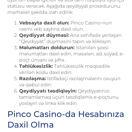
statusu verəcək. Aşağıda qeydiyyat prosedurunu
mərhələli şəkildə izah edirik:
Vebsayta daxil olun:
Pinco Casino-nun
rəsmi veb saytına daxil olun.
Qeydiyyat düyməsi:
Ana səhifədə yerləşən
“Qeydiyyat” düyməsini tapın və klikləyin.
Məlumatları doldurun:
İstənilən şəxsi
məlumatları daxil edin, məsələn, ad, soyad, e-
poçt ünvanı və şifrə.
Təhlükəsizlik:
Təhlükəsizlik məqsədilə
verilən kodu daxil edin.
Razılaşma:
İstifadəçi razılaşmalarını oxuyun
və qəbul edin.
Qeydiyyatı təsdiqləyin:
Qeydiyyatınızı
tamamlamaq üçün təsdiqləmə e-poçtunu
yoxlayın və linkə klik edin.
Pinco Casino-da Hesabınıza
Daxil Olma