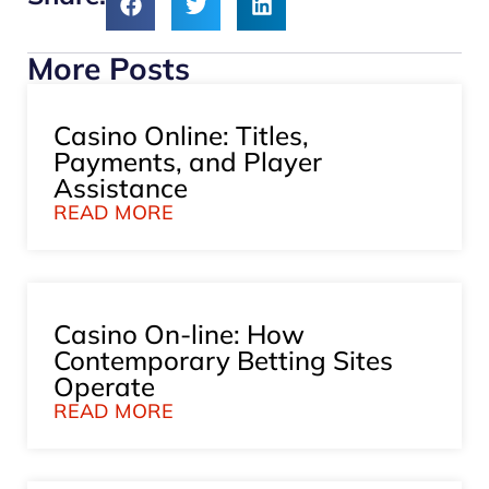
More Posts
Casino Online: Titles,
Payments, and Player
Assistance
READ MORE
Casino On-line: How
Contemporary Betting Sites
Operate
READ MORE