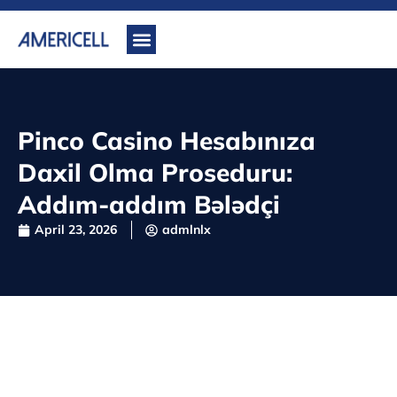
Pinco Casino Hesabınıza
Daxil Olma Proseduru:
Addım-addım Bələdçi
April 23, 2026
admlnlx