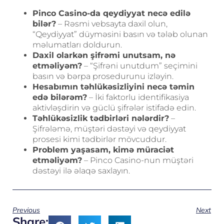
Pinco Casino-da qeydiyyat necə edilə
bilər?
– Rəsmi vebsayta daxil olun,
“Qeydiyyat” düyməsini basın və tələb olunan
məlumatları doldurun.
Daxil olarkən şifrəmi unutsam, nə
etməliyəm?
– “Şifrəni unutdum” seçimini
basın və bərpa prosedurunu izləyin.
Hesabımın təhlükəsizliyini necə təmin
edə bilərəm?
– İki faktorlu identifikasiya
aktivləşdirin və güclü şifrələr istifadə edin.
Təhlükəsizlik tədbirləri nələrdir?
–
Şifrələmə, müştəri dəstəyi və qeydiyyat
prosesi kimi tədbirlər mövcuddur.
Problem yaşasam, kimə müraciət
etməliyəm?
– Pinco Casino-nun müştəri
dəstəyi ilə əlaqə saxlayın.
Previous
Next
Share: