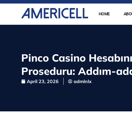
HOME
ABO
Pinco Casino Hesabın
Proseduru: Addım-add
April 23, 2026
admlnlx