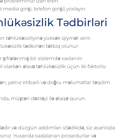
və probleminizi izah edin.
edia girişi, telefon girişi) yoxlayın.
ükəsizlik Tədbirləri
ın təhlükəsizliyinə yüksək qiymət verir.
kəsizlik tədbirləri tətbiq olunur:
ifrələnmiş bir sistemdə saxlanılır.
 olarkən əlavə təhlükəsizlik üçün iki faktorlu
n, yalnız etibarlı və doğru məlumatlar təqdim
da, müştəri dəstəyi ilə əlaqə qurun.
dir və düzgün addımları izlədikdə, siz asanlıqla
sınız. Yuxarıda sadalanan prosedurlar və