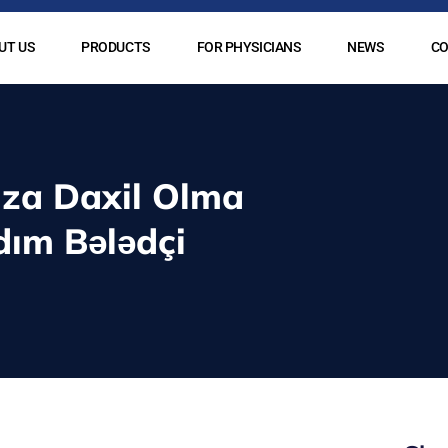
UT US
PRODUCTS
FOR PHYSICIANS
NEWS
CO
ıza Daxil Olma
ım Bələdçi