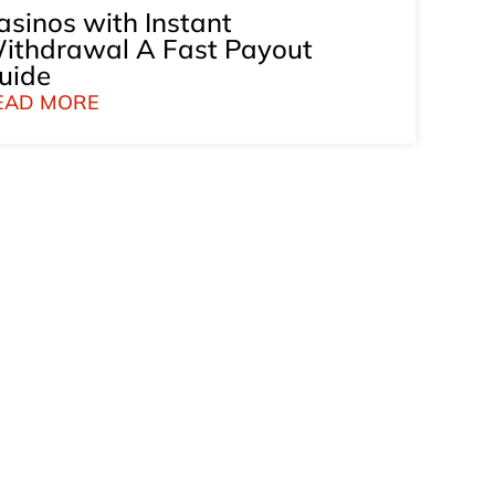
asinos with Instant
ithdrawal A Fast Payout
uide
EAD MORE