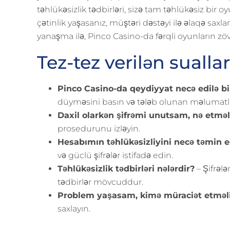
təhlükəsizlik tədbirləri, sizə tam təhlükəsiz bir 
çətinlik yaşasanız, müştəri dəstəyi ilə əlaqə sa
yanaşma ilə, Pinco Casino-da fərqli oyunların zöv
Tez-tez verilən sualla
Pinco Casino-da qeydiyyat necə edilə bi
düyməsini basın və tələb olunan məlumatl
Daxil olarkən şifrəmi unutsam, nə etmə
prosedurunu izləyin.
Hesabımın təhlükəsizliyini necə təmin 
və güclü şifrələr istifadə edin.
Təhlükəsizlik tədbirləri nələrdir?
– Şifrəl
tədbirlər mövcuddur.
Problem yaşasam, kimə müraciət etmə
saxlayın.