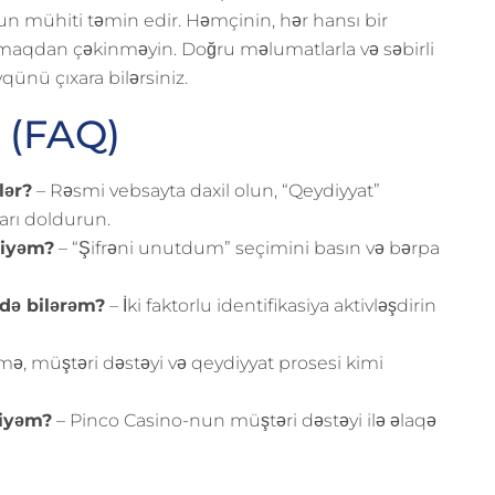
oyun mühiti təmin edir. Həmçinin, hər hansı bir
xlamaqdan çəkinməyin. Doğru məlumatlarla və səbirli
qünü çıxara bilərsiniz.
r (FAQ)
lər?
– Rəsmi vebsayta daxil olun, “Qeydiyyat”
arı doldurun.
liyəm?
– “Şifrəni unutdum” seçimini basın və bərpa
edə bilərəm?
– İki faktorlu identifikasiya aktivləşdirin
əmə, müştəri dəstəyi və qeydiyyat prosesi kimi
liyəm?
– Pinco Casino-nun müştəri dəstəyi ilə əlaqə