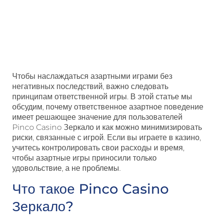
Pinco Casino Зеркало:
Советы по
Ответственной Игре
Чтобы наслаждаться азартными играми без
негативных последствий, важно следовать
принципам ответственной игры. В этой статье мы
обсудим, почему ответственное азартное поведение
имеет решающее значение для пользователей
Pinco Casino Зеркало и как можно минимизировать
риски, связанные с игрой. Если вы играете в казино,
учитесь контролировать свои расходы и время,
чтобы азартные игры приносили только
удовольствие, а не проблемы.
Что такое Pinco Casino
Зеркало?