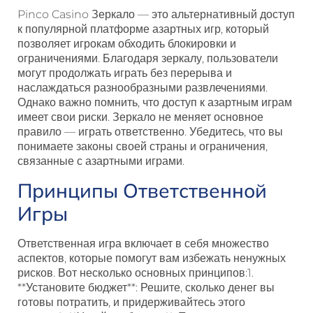
Pinco Casino Зеркало — это альтернативный доступ
к популярной платформе азартных игр, который
позволяет игрокам обходить блокировки и
ограничениями. Благодаря зеркалу, пользователи
могут продолжать играть без перерыва и
наслаждаться разнообразными развлечениями.
Однако важно помнить, что доступ к азартным играм
имеет свои риски. Зеркало не меняет основное
правило — играть ответственно. Убедитесь, что вы
понимаете законы своей страны и ограничения,
связанные с азартными играми.
Принципы Ответственной
Игры
Ответственная игра включает в себя множество
аспектов, которые помогут вам избежать ненужных
рисков. Вот несколько основных принципов:1.
**Установите бюджет**: Решите, сколько денег вы
готовы потратить, и придерживайтесь этого