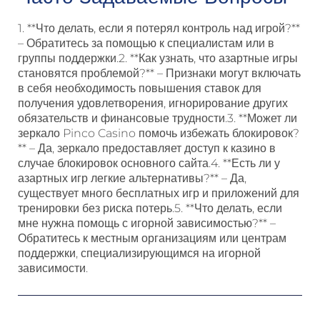
1. **Что делать, если я потерял контроль над игрой?**
– Обратитесь за помощью к специалистам или в
группы поддержки.2. **Как узнать, что азартные игры
становятся проблемой?** – Признаки могут включать
в себя необходимость повышения ставок для
получения удовлетворения, игнорирование других
обязательств и финансовые трудности.3. **Может ли
зеркало Pinco Casino помочь избежать блокировок?
** – Да, зеркало предоставляет доступ к казино в
случае блокировок основного сайта.4. **Есть ли у
азартных игр легкие альтернативы?** – Да,
существует много бесплатных игр и приложений для
тренировки без риска потерь.5. **Что делать, если
мне нужна помощь с игорной зависимостью?** –
Обратитесь к местным организациям или центрам
поддержки, специализирующимся на игорной
зависимости.