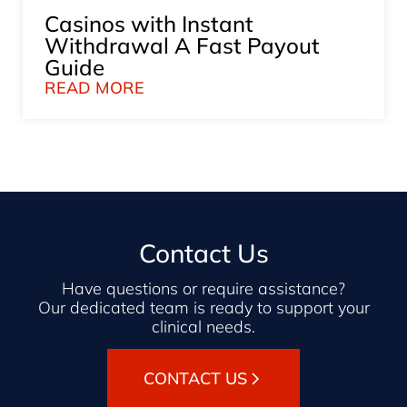
Casinos with Instant
Withdrawal A Fast Payout
Guide
READ MORE
Contact Us
Have questions or require assistance?
Our dedicated team is ready to support your
clinical needs.
CONTACT US