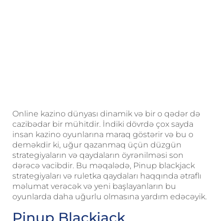
Pinup Blackjack
Strategiyaları və Ruletka
Qaydaları: Yeni
Başlayanlar Üçün
Online kazino dünyası dinamik və bir o qədər də
cazibədar bir mühitdir. İndiki dövrdə çox sayda
insan kazino oyunlarına maraq göstərir və bu o
deməkdir ki, uğur qazanmaq üçün düzgün
strategiyaların və qaydaların öyrənilməsi son
dərəcə vacibdir. Bu məqalədə, Pinup blackjack
strategiyaları və ruletka qaydaları haqqında ətraflı
məlumat verəcək və yeni başlayanların bu
oyunlarda daha uğurlu olmasına yardım edəcəyik.
Pinup Blackjack