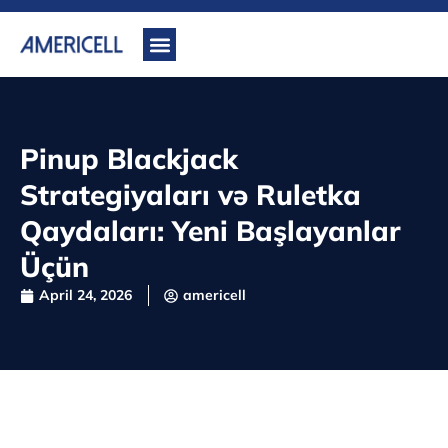
Pinup Blackjack
Strategiyaları və Ruletka
Qaydaları: Yeni Başlayanlar
Üçün
April 24, 2026
americell