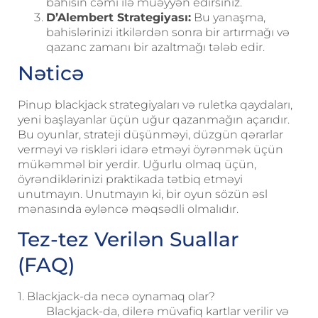
bahisin cəmi ilə müəyyən edirsiniz.
D’Alembert Strategiyası:
Bu yanaşma,
bahislərinizi itkilərdən sonra bir artırmağı və
qazanc zamanı bir azaltmağı tələb edir.
Nəticə
Pinup blackjack strategiyaları və ruletka qaydaları,
yeni başlayanlar üçün uğur qazanmağın açarıdır.
Bu oyunlar, strateji düşünməyi, düzgün qərarlar
verməyi və riskləri idarə etməyi öyrənmək üçün
mükəmməl bir yerdir. Uğurlu olmaq üçün,
öyrəndiklərinizi praktikada tətbiq etməyi
unutmayın. Unutmayın ki, bir oyun sözün əsl
mənasında əyləncə məqsədli olmalıdır.
Tez-tez Verilən Suallar
(FAQ)
1. Blackjack-da necə oynamaq olar?
Blackjack-da, dilerə müvafiq kartlar verilir və