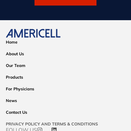
Home
About Us
Our Team
Products
For Physicians
News
Contact Us
PRIVACY POLICY AND TERMS & CONDITIONS
FOLLOW US