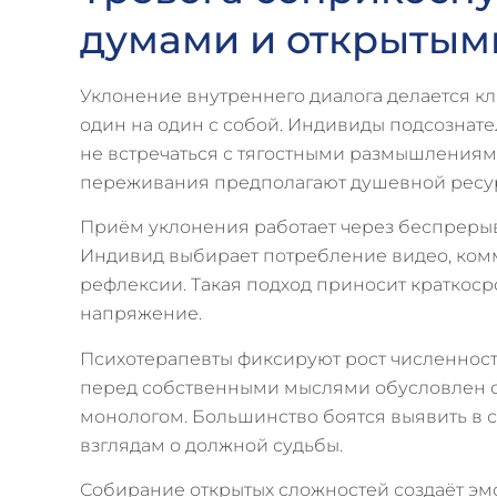
думами и открытым
Уклонение внутреннего диалога делается к
один на один с собой. Индивиды подсознат
не встречаться с тягостными размышления
переживания предполагают душевной ресур
Приём уклонения работает через беспреры
Индивид выбирает потребление видео, ком
рефлексии. Такая подход приносит краткос
напряжение.
Психотерапевты фиксируют рост численност
перед собственными мыслями обусловлен с
монологом. Большинство боятся выявить в се
взглядам о должной судьбы.
Собирание открытых сложностей создаёт эм