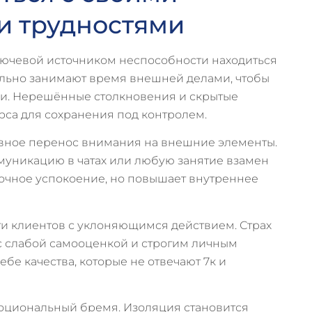
и трудностями
лючевой источником неспособности находиться
ельно занимают время внешней делами, чтобы
ми. Нерешённые столкновения и скрытые
са для сохранения под контролем.
вное перенос внимания на внешние элементы.
муникацию в чатах или любую занятие взамен
рочное успокоение, но повышает внутреннее
и клиентов с уклоняющимся действием. Страх
 слабой самооценкой и строгим личным
бе качества, которые не отвечают 7к и
оциональный бремя. Изоляция становится