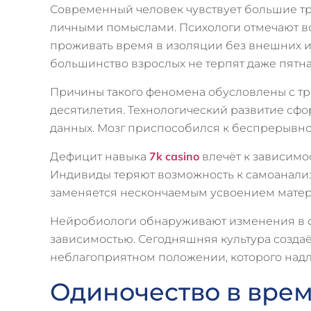
Современный человек чувствует большие тр
личными помыслами. Психологи отмечают 
проживать время в изоляции без внешних и
большинство взрослых не терпят даже пятна
Причины такого феномена обусловлены с т
десятилетия. Технологический развитие сф
данных. Мозг приспособился к беспрерывн
7k casino
Дефицит навыка
влечёт к зависимо
Индивиды теряют возможность к самоанализ
заменяется нескончаемым усвоением матер
Нейробиологи обнаруживают изменения в 
зависимостью. Сегодняшняя культура создаё
неблагоприятном положении, которого надл
Одиночество в вре