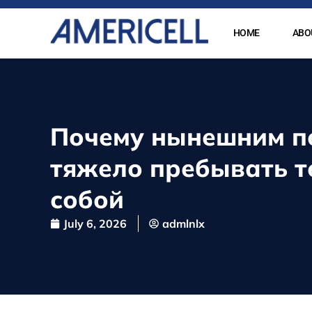
HOME
ABO
Почему нынешним п
тяжело пребывать те
собой
July 6, 2026
admlnlx