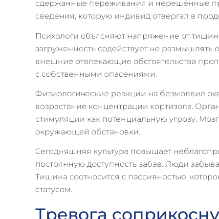
сдержанные переживания и нерешённые пр
сведения, которую индивид отвергал в про
Психологи объясняют напряжение от тиши
загруженность содействует не размышлять о
внешние отвлекающие обстоятельства пропа
с собственными опасениями.
Физиологические реакции на безмолвие ох
возрастание концентрации кортизола. Орга
стимуляции как потенциальную угрозу. Моз
окружающей обстановки.
Сегодняшняя культура повышает неблагопри
постоянную доступность забав. Люди забыва
Тишина соотносится с пассивностью, котор
статусом.
Тревога соприкосну