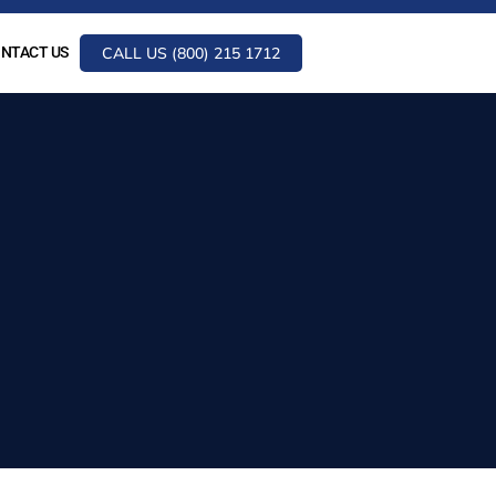
NTACT US
CALL US (800) 215 1712