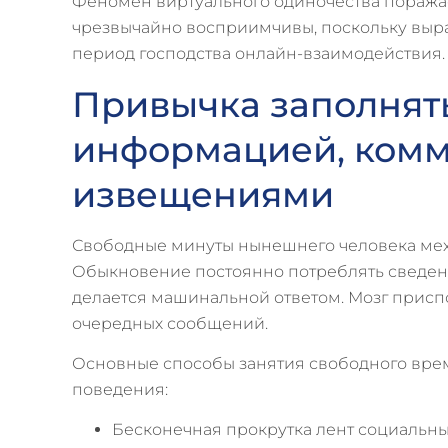
Феномен виртуального одиночества поражае
чрезвычайно восприимчивы, поскольку выр
период господства онлайн-взаимодействия.
Привычка заполнят
информацией, комм
извещениями
Свободные минуты нынешнего человека мех
Обыкновение постоянно потреблять сведен
делается машинальной ответом. Мозг присп
очередных сообщений.
Основные способы занятия свободного вре
поведения:
Бесконечная прокрутка лент социальны