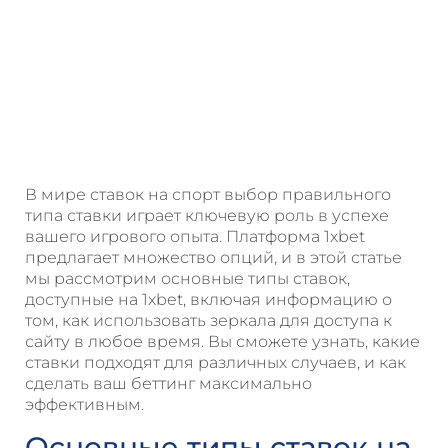
Понимание типов
ставок на 1xbet:
Зеркало рабочее на
сегодня
В мире ставок на спорт выбор правильного
типа ставки играет ключевую роль в успехе
вашего игрового опыта. Платформа 1xbet
предлагает множество опций, и в этой статье
мы рассмотрим основные типы ставок,
доступные на 1xbet, включая информацию о
том, как использовать зеркала для доступа к
сайту в любое время. Вы сможете узнать, какие
ставки подходят для различных случаев, и как
сделать ваш беттинг максимально
эффективным.
Основные типы ставок на