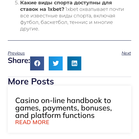
Какие виды спорта доступны для
ставок на 1xbet?
1xbet охватывает почти
все известные виды спорта, включая
футбол, баскетбол, теннис и многие
другие.
Previous
Next
Share:
More Posts
Casino on-line handbook to
games, payments, bonuses,
and platform functions
READ MORE