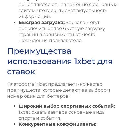
обновляются одновременно с основным
сайтом, что гарантирует актуальность
информации.
Быстрая загрузка:
Зеркала могут
обеспечить более быструю загрузку
страниц в зависимости от места
нахождения пользователя.
Преимущества
использования 1xbet для
ставок
Платформа 1xbet предлагает множество
преимуществ, которые делают её выбором
номер один для беттеров:
Широкий выбор спортивных событий:
1xbet охватывает все основные виды
спорта и события.
Конкурентные коэффициенты: