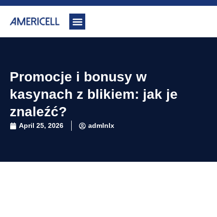
Promocje i bonusy w
kasynach z blikiem: jak je
znaleźć?
April 25, 2026
admlnlx