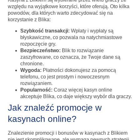
względu na wyjątkowe korzyści, które oferują. Oto kilka
powodów, dla których warto zdecydować się na
korzystanie z Blika:
Szybkość transakcji:
Wpłaty i wypłaty są
błyskawiczne, co pozwala na natychmiastowe
rozpoczęcie gry.
Bezpieczeństwo:
Blik to rozwiązanie
zaszyfrowane, co oznacza, że Twoje dane są
chronione.
Wygoda:
Płatności dokonujesz za pomocą
telefonu, co jest prostym i nowoczesnym
rozwiązaniem.
Popularność:
Coraz więcej kasyn online
akceptuje Blika, co daje większy wybór dla graczy.
Jak znaleźć promocje w
kasynach online?
Znalezienie promocji i bonusów w kasynach z Blikiem
nie jest skomplikowane, ale wymaga pewnych strategii.