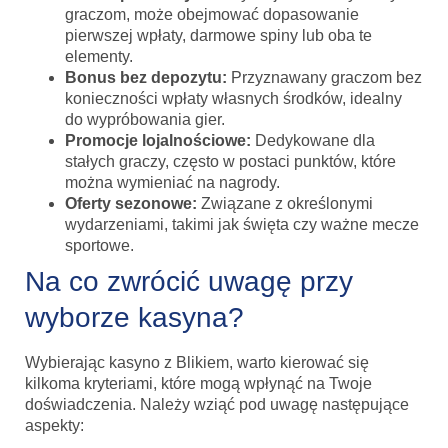
graczom, może obejmować dopasowanie
pierwszej wpłaty, darmowe spiny lub oba te
elementy.
Bonus bez depozytu:
Przyznawany graczom bez
konieczności wpłaty własnych środków, idealny
do wypróbowania gier.
Promocje lojalnościowe:
Dedykowane dla
stałych graczy, często w postaci punktów, które
można wymieniać na nagrody.
Oferty sezonowe:
Związane z określonymi
wydarzeniami, takimi jak święta czy ważne mecze
sportowe.
Na co zwrócić uwagę przy
wyborze kasyna?
Wybierając kasyno z Blikiem, warto kierować się
kilkoma kryteriami, które mogą wpłynąć na Twoje
doświadczenia. Należy wziąć pod uwagę następujące
aspekty: