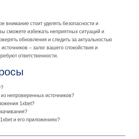
е внимание стоит уделять безопасности и
вы сможете избежать неприятных ситуаций и
роверять обновления и следить за актуальностью
источников – залог вашего спокойствия и
требуют ответственности.
просы
e?
t из непроверенных источников?
ложения 1xbet?
 скачивания?
xbet и его приложениях?