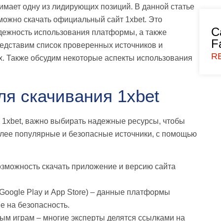
имает одну из лидирующих позиций. В данной статье
можно скачать официальный сайт 1xbet. Это
C
адежность использования платформы, а также
F
едставим список проверенных источников и
R
х. Также обсудим некоторые аспекты использования
ля скачивания 1xbet
а 1xbet, важно выбирать надежные ресурсы, чтобы
лее популярные и безопасные источники, с помощью
озможность скачать приложение и версию сайта
Google Play и App Store) – данные платформы
е на безопасность.
м играм – многие эксперты делятся ссылками на