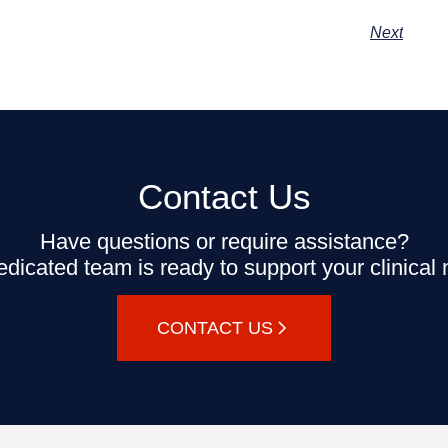
Next
Contact Us
Have questions or require assistance?
dicated team is ready to support your clinical
CONTACT US