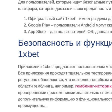
Для пользователей, которые ищут безопасные пу
платформ, которые доказали свою преданность и 
Официальный сайт 1xbet – имеет разделы дл
Google Play – пользователи Android могут с
App Store – для пользователей iOS, данная
Безопасность и функц
1xbet
Приложения 1xbet предлагают пользователям мно
Все приложения проходят тщательное тестирован
регулярно обновляются, что позволяет ошибкам 
области гемблинга, например,
гемблинг-историк 
проверенными приложениями значительно снижае
дополнительную информацию о функциональности
преимущества.