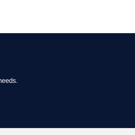
 needs.