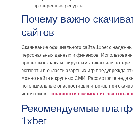
проверенные ресурсы.
Почему важно скачива
сайтов
Скачивание официального сайта 1xbet с надежны
персональных данных и финансов. Использовани
привести к кражам, вирусным атакам или потере л
эксперты в области азартных игр предупреждают 
можно найти в крупных СМИ. Рассмотрите недавн
потенциальные опасности для игроков при скачи
источников –
опасности скачивания азартных
Рекомендуемые платф
1xbet