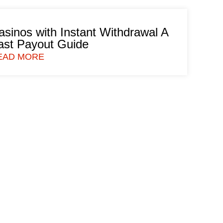
asinos with Instant Withdrawal A
ast Payout Guide
EAD MORE