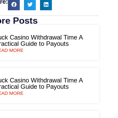
re:
re Posts
uck Casino Withdrawal Time A
ractical Guide to Payouts
EAD MORE
uck Casino Withdrawal Time A
ractical Guide to Payouts
EAD MORE