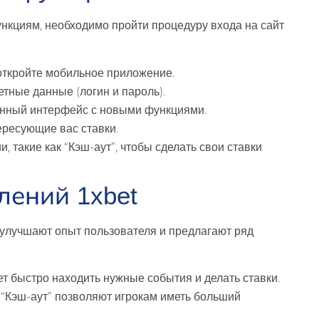
ункциям, необходимо пройти процедуру входа на сайт
откройте мобильное приложение.
етные данные (логин и пароль).
енный интерфейс с новыми функциями.
ересующие вас ставки.
 такие как “Кэш-аут”, чтобы сделать свои ставки
ений 1xbet
улучшают опыт пользователя и предлагают ряд
 быстро находить нужные события и делать ставки.
“Кэш-аут” позволяют игрокам иметь больший