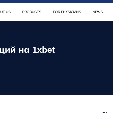
UT US
PRODUCTS
FOR PHYSICIANS
NEWS
ций на 1xbet