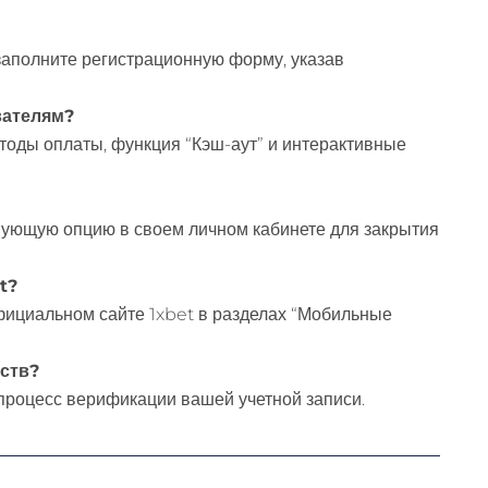
 заполните регистрационную форму, указав
вателям?
оды оплаты, функция “Кэш-аут” и интерактивные
вующую опцию в своем личном кабинете для закрытия
t?
ициальном сайте 1xbet в разделах “Мобильные
ств?
процесс верификации вашей учетной записи.