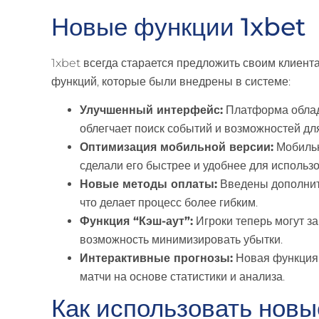
Новые функции 1xbet
1xbet всегда старается предложить своим клиент
функций, которые были внедрены в системе:
Улучшенный интерфейс:
Платформа облада
облегчает поиск событий и возможностей для
Оптимизация мобильной версии:
Мобильн
сделали его быстрее и удобнее для использ
Новые методы оплаты:
Введены дополнит
что делает процесс более гибким.
Функция “Кэш-аут”:
Игроки теперь могут за
возможность минимизировать убытки.
Интерактивные прогнозы:
Новая функция 
матчи на основе статистики и анализа.
Как использовать новы