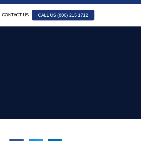
CONTACT US
CALL US (800) 215 1712