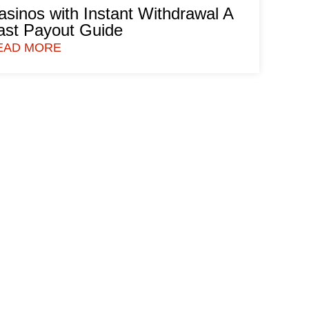
asinos with Instant Withdrawal A
ast Payout Guide
EAD MORE