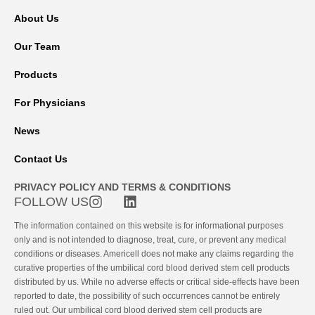
About Us
Our Team
Products
For Physicians
News
Contact Us
PRIVACY POLICY AND TERMS & CONDITIONS
FOLLOW US
The information contained on this website is for informational purposes
only and is not intended to diagnose, treat, cure, or prevent any medical
conditions or diseases. Americell does not make any claims regarding the
curative properties of the umbilical cord blood derived stem cell products
distributed by us. While no adverse effects or critical side-effects have been
reported to date, the possibility of such occurrences cannot be entirely
ruled out. Our umbilical cord blood derived stem cell products are