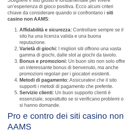
Scegliere il sito giusto è fondamentale per vivere
un’esperienza di gioco positiva. Ecco alcuni criteri
chiave da considerare quando si confrontano i
siti
casino non AAMS
:
Affidabilità e sicurezza:
Controllare sempre se il
sito ha una licenza valida e una buona
reputazione.
Varietà di giochi:
I migliori siti offrono una vasta
gamma di giochi, dalle slot ai giochi da tavolo.
Bonus e promozioni:
Un buon sito non solo offre
un interessante bonus di benvenuto, ma anche
promozioni regolari per i giocatori esistenti.
Metodi di pagamento:
Assicuratevi che il sito
supporti i metodi di pagamento che preferite.
Servizio clienti:
Un buon supporto clienti è
essenziale, soprattutto se si verificano problemi o
si hanno domande.
Pro e contro dei siti casino non
AAMS