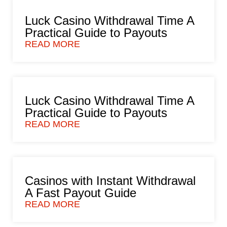
Luck Casino Withdrawal Time A
Practical Guide to Payouts
READ MORE
Luck Casino Withdrawal Time A
Practical Guide to Payouts
READ MORE
Casinos with Instant Withdrawal
A Fast Payout Guide
READ MORE