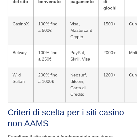
del sito
benvenuto
pagamento
di
giochi
CasinoX
100% fino
Visa,
1500+
Cur
a 500€
Mastercard,
Crypto
Betway
100% fino
PayPal,
2000+
Mal
a 250€
Skrill, Visa
Wild
200% fino
Neosurf,
1200+
Cur
Sultan
a 1000€
Bitcoin,
Carta di
Credito
Criteri di scelta per i siti casino
non AAMS