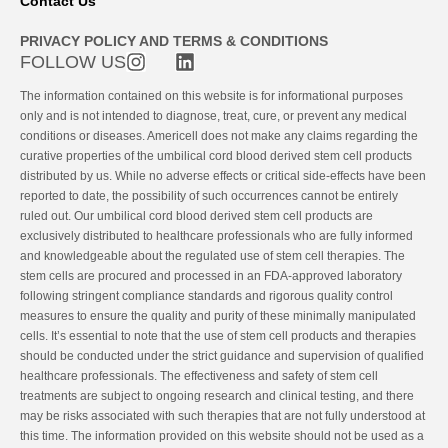
Contact Us
PRIVACY POLICY AND TERMS & CONDITIONS
FOLLOW US
The information contained on this website is for informational purposes
only and is not intended to diagnose, treat, cure, or prevent any medical
conditions or diseases. Americell does not make any claims regarding the
curative properties of the umbilical cord blood derived stem cell products
distributed by us. While no adverse effects or critical side-effects have been
reported to date, the possibility of such occurrences cannot be entirely
ruled out. Our umbilical cord blood derived stem cell products are
exclusively distributed to healthcare professionals who are fully informed
and knowledgeable about the regulated use of stem cell therapies. The
stem cells are procured and processed in an FDA-approved laboratory
following stringent compliance standards and rigorous quality control
measures to ensure the quality and purity of these minimally manipulated
cells. It’s essential to note that the use of stem cell products and therapies
should be conducted under the strict guidance and supervision of qualified
healthcare professionals. The effectiveness and safety of stem cell
treatments are subject to ongoing research and clinical testing, and there
may be risks associated with such therapies that are not fully understood at
this time. The information provided on this website should not be used as a