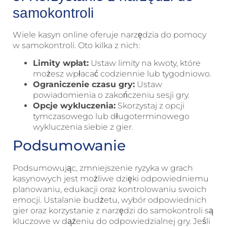
samokontroli
Wiele kasyn online oferuje narzędzia do pomocy
w samokontroli. Oto kilka z nich:
Limity wpłat:
Ustaw limity na kwoty, które
możesz wpłacać codziennie lub tygodniowo.
Ograniczenie czasu gry:
Ustaw
powiadomienia o zakończeniu sesji gry.
Opcje wykluczenia:
Skorzystaj z opcji
tymczasowego lub długoterminowego
wykluczenia siebie z gier.
Podsumowanie
Podsumowując, zmniejszenie ryzyka w grach
kasynowych jest możliwe dzięki odpowiedniemu
planowaniu, edukacji oraz kontrolowaniu swoich
emocji. Ustalanie budżetu, wybór odpowiednich
gier oraz korzystanie z narzędzi do samokontroli są
kluczowe w dążeniu do odpowiedzialnej gry. Jeśli