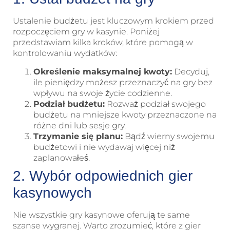
Ustalenie budżetu jest kluczowym krokiem przed
rozpoczęciem gry w kasynie. Poniżej
przedstawiam kilka kroków, które pomogą w
kontrolowaniu wydatków:
Określenie maksymalnej kwoty:
Decyduj,
ile pieniędzy możesz przeznaczyć na gry bez
wpływu na swoje życie codzienne.
Podział budżetu:
Rozważ podział swojego
budżetu na mniejsze kwoty przeznaczone na
różne dni lub sesje gry.
Trzymanie się planu:
Bądź wierny swojemu
budżetowi i nie wydawaj więcej niż
zaplanowałeś.
2. Wybór odpowiednich gier
kasynowych
Nie wszystkie gry kasynowe oferują te same
szanse wygranej. Warto zrozumieć, które z gier