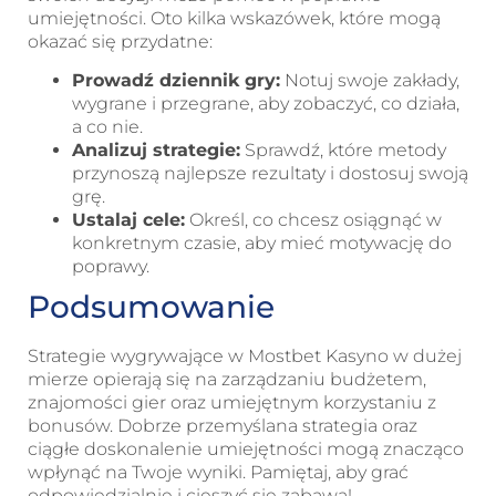
umiejętności. Oto kilka wskazówek, które mogą
okazać się przydatne:
Prowadź dziennik gry:
Notuj swoje zakłady,
wygrane i przegrane, aby zobaczyć, co działa,
a co nie.
Analizuj strategie:
Sprawdź, które metody
przynoszą najlepsze rezultaty i dostosuj swoją
grę.
Ustalaj cele:
Określ, co chcesz osiągnąć w
konkretnym czasie, aby mieć motywację do
poprawy.
Podsumowanie
Strategie wygrywające w Mostbet Kasyno w dużej
mierze opierają się na zarządzaniu budżetem,
znajomości gier oraz umiejętnym korzystaniu z
bonusów. Dobrze przemyślana strategia oraz
ciągłe doskonalenie umiejętności mogą znacząco
wpłynąć na Twoje wyniki. Pamiętaj, aby grać
odpowiedzialnie i cieszyć się zabawą!