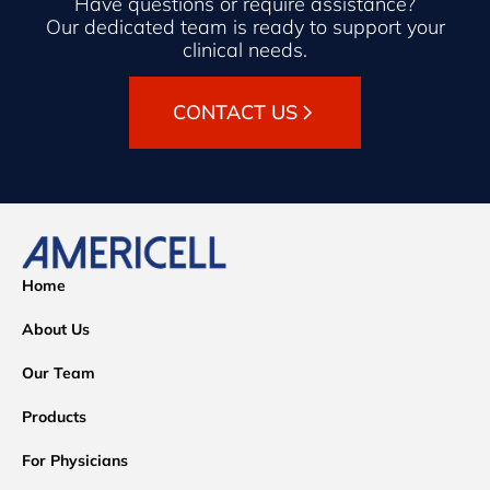
Have questions or require assistance?
Our dedicated team is ready to support your
clinical needs.
CONTACT US
Home
About Us
Our Team
Products
For Physicians