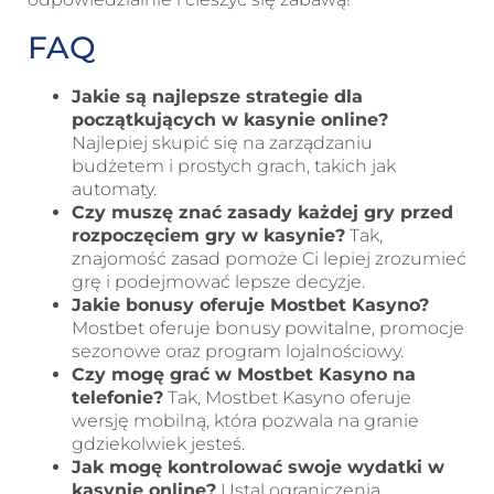
FAQ
Jakie są najlepsze strategie dla
początkujących w kasynie online?
Najlepiej skupić się na zarządzaniu
budżetem i prostych grach, takich jak
automaty.
Czy muszę znać zasady każdej gry przed
rozpoczęciem gry w kasynie?
Tak,
znajomość zasad pomoże Ci lepiej zrozumieć
grę i podejmować lepsze decyzje.
Jakie bonusy oferuje Mostbet Kasyno?
Mostbet oferuje bonusy powitalne, promocje
sezonowe oraz program lojalnościowy.
Czy mogę grać w Mostbet Kasyno na
telefonie?
Tak, Mostbet Kasyno oferuje
wersję mobilną, która pozwala na granie
gdziekolwiek jesteś.
Jak mogę kontrolować swoje wydatki w
kasynie online?
Ustal ograniczenia