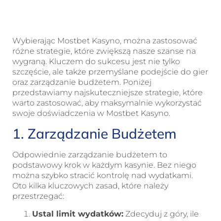
w Mostbet Kasyno
Wybierając Mostbet Kasyno, można zastosować
różne strategie, które zwiększą nasze szanse na
wygraną. Kluczem do sukcesu jest nie tylko
szczęście, ale także przemyślane podejście do gier
oraz zarządzanie budżetem. Poniżej
przedstawiamy najskuteczniejsze strategie, które
warto zastosować, aby maksymalnie wykorzystać
swoje doświadczenia w Mostbet Kasyno.
1. Zarządzanie Budżetem
Odpowiednie zarządzanie budżetem to
podstawowy krok w każdym kasynie. Bez niego
można szybko stracić kontrolę nad wydatkami.
Oto kilka kluczowych zasad, które należy
przestrzegać:
Ustal limit wydatków:
Zdecyduj z góry, ile