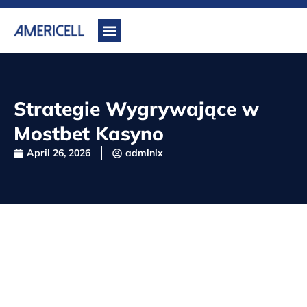
Strategie Wygrywające w
Mostbet Kasyno
April 26, 2026
admlnlx
Strategie Wygrywające