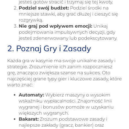
jesteś gotów stracić i trzymaj się tej kwoty.
Podziel swój budżet:
Podziel środki na
mniejsze stawki, aby grać dłużej i cieszyć się
rozgrywką.
Nie graj pod wpływem emocji:
Unikaj
podejmowania impulsywnych decyzji, gdy
jesteś zdenerwowany lub podekscytowany.
2. Poznaj Gry i Zasady
Każda gra w kasynie ma swoje unikalne zasady i
strategie. Zrozumienie ich zanim rozpoczniesz
grę, znacząco zwiększa szanse na sukces. Oto
najczęściej grane typy gier i kluczowe zasady, które
warto znać:
Automaty:
Wybierz maszyny o wysokim
wskaźniku wypłacalności. Znajomość linii
wygranej i bonusów pomoże w uzyskaniu
większych wygranych.
Bakarat:
Zrozum podstawowe zasady i
najlepsze zakłady (gracz, bankier) oraz