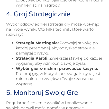
zdobywać punkty lojalnościowe, które można
wymieniać na nagrody.
4. Graj Strategicznie
Wybór odpowiedniej strategii gry może wpłynąć
na Twoje wyniki. Oto kilka technik, które warto
rozważyć:
Strategia Martingale:
Podwajaj stawkę po
każdej przegranej, aby odzyskać straty, ale
pamiętaj o ryzyku.
Strategia Paroli:
Zwiększaj stawkę po każdej
wygranej, aby wzmocnić swoje zyski.
Wybór gier o niskim przewadze kasyna:
Preferuj gry, w których przewaga kasyna jest
minimalna, co zwiększa Twoje szanse na
wygraną.
5. Monitoruj Swoją Grę
Regularne śledzenie wyników i analizowanie
swoich decyzji może pomóc w poprawie