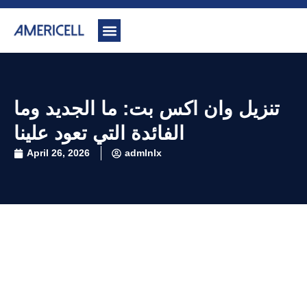
تنزيل وان اكس بت: ما الجديد وما
الفائدة التي تعود علينا
April 26, 2026
admlnlx
تنزيل وان اكس بت: ما الجديد