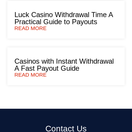
Luck Casino Withdrawal Time A
Practical Guide to Payouts
READ MORE
Casinos with Instant Withdrawal
A Fast Payout Guide
READ MORE
Contact Us