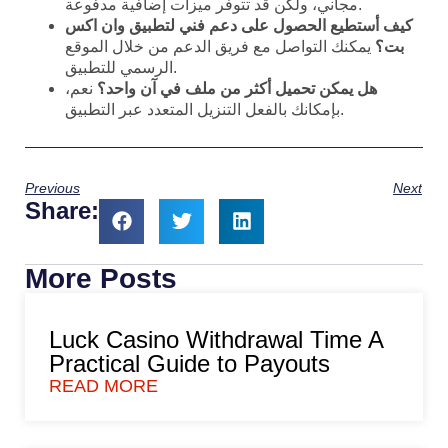
مجاني، ولكن قد تتوفر ميزات إضافية مدفوعة.
كيف أستطيع الحصول على دعم فني لتطبيق وان اكس
بت؟
يمكنك التواصل مع فريق الدعم من خلال الموقع
الرسمي للتطبيق.
هل يمكن تحميل أكثر من ملف في آن واحد؟
نعم،
بإمكانك بالفعل التنزيل المتعدد عبر التطبيق.
Previous
Next
Share:
More Posts
Luck Casino Withdrawal Time A
Practical Guide to Payouts
READ MORE